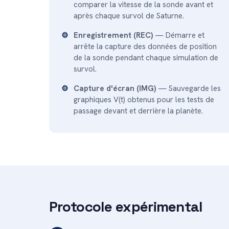
comparer la vitesse de la sonde avant et
après chaque survol de Saturne.
Enregistrement (REC)
— Démarre et
arrête la capture des données de position
de la sonde pendant chaque simulation de
survol.
Capture d'écran (IMG)
— Sauvegarde les
graphiques V(t) obtenus pour les tests de
passage devant et derrière la planète.
Protocole expérimental