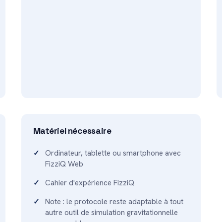
Matériel nécessaire
Ordinateur, tablette ou smartphone avec
FizziQ Web
Cahier d'expérience FizziQ
Note : le protocole reste adaptable à tout
autre outil de simulation gravitationnelle