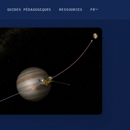
GUIDES PÉDAGOGIQUES
RESSOURCES
FR