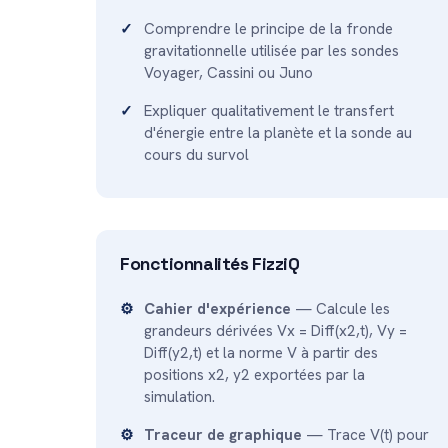
Comprendre le principe de la fronde
gravitationnelle utilisée par les sondes
Voyager, Cassini ou Juno
Expliquer qualitativement le transfert
d'énergie entre la planète et la sonde au
cours du survol
Fonctionnalités FizziQ
Cahier d'expérience
— Calcule les
grandeurs dérivées Vx = Diff(x2,t), Vy =
Diff(y2,t) et la norme V à partir des
positions x2, y2 exportées par la
simulation.
Traceur de graphique
— Trace V(t) pour