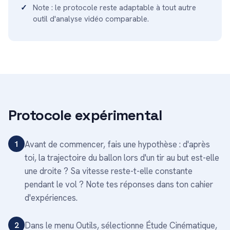
Note : le protocole reste adaptable à tout autre
outil d'analyse vidéo comparable.
Protocole expérimental
1
Avant de commencer, fais une hypothèse : d'après
toi, la trajectoire du ballon lors d'un tir au but est-elle
une droite ? Sa vitesse reste-t-elle constante
pendant le vol ? Note tes réponses dans ton cahier
d'expériences.
2
Dans le menu Outils, sélectionne Étude Cinématique,