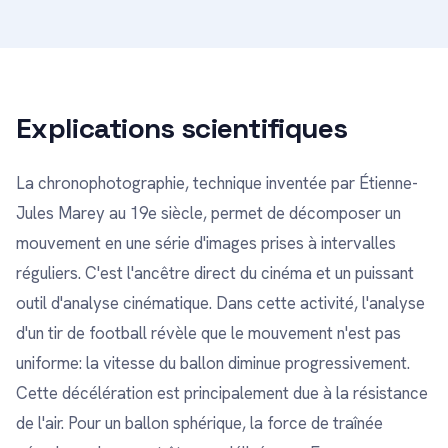
Explications scientifiques
La chronophotographie, technique inventée par Étienne-
Jules Marey au 19e siècle, permet de décomposer un
mouvement en une série d'images prises à intervalles
réguliers. C'est l'ancêtre direct du cinéma et un puissant
outil d'analyse cinématique. Dans cette activité, l'analyse
d'un tir de football révèle que le mouvement n'est pas
uniforme: la vitesse du ballon diminue progressivement.
Cette décélération est principalement due à la résistance
de l'air. Pour un ballon sphérique, la force de traînée