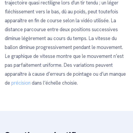
trajectoire quasi rectiligne lors d'un tir tendu ; un léger
fléchissement vers le bas, dû au poids, peut toutefois
apparaître en fin de course selon la vidéo utilisée. La
distance parcourue entre deux positions successives
diminue légèrement au cours du temps. La vitesse du
ballon diminue progressivement pendant le mouvement.
Le graphique de vitesse montre que le mouvement n’est
pas parfaitement uniforme. Des variations peuvent
apparaître à cause d’erreurs de pointage ou d’un manque
de
précision
dans l’échelle choisie.