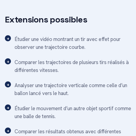
Extensions possibles
Étudier une vidéo montrant un tir avec effet pour
observer une trajectoire courbe.
Comparer les trajectoires de plusieurs tirs réalisés à
différentes vitesses.
Analyser une trajectoire verticale comme celle d’un
ballon lancé vers le haut.
Étudier le mouvement d’un autre objet sportif comme
une balle de tennis.
Comparer les résultats obtenus avec différentes