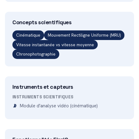
Concepts scientifiques
Cinématique
Mouvement Rectiligne Uniforme (MRU)
Vitesse instantanée vs vitesse moyenne
Chronophotographie
Instruments et capteurs
INSTRUMENTS SCIENTIFIQUES
Module d'analyse vidéo (cinématique)