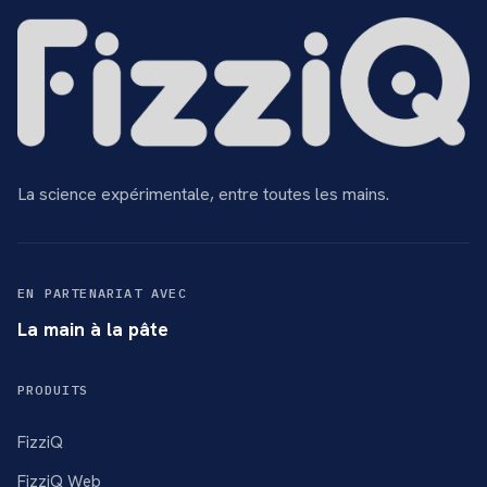
La science expérimentale, entre toutes les mains.
EN PARTENARIAT AVEC
La main à la pâte
PRODUITS
FizziQ
FizziQ Web