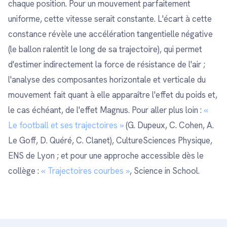
chaque position. Pour un mouvement parfaitement
uniforme, cette vitesse serait constante. L'écart à cette
constance révèle une accélération tangentielle négative
(le ballon ralentit le long de sa trajectoire), qui permet
d'estimer indirectement la force de résistance de l'air ;
l'analyse des composantes horizontale et verticale du
mouvement fait quant à elle apparaître l'effet du poids et,
le cas échéant, de l'effet Magnus. Pour aller plus loin :
«
Le football et ses trajectoires »
(G. Dupeux, C. Cohen, A.
Le Goff, D. Quéré, C. Clanet), CultureSciences Physique,
ENS de Lyon ; et pour une approche accessible dès le
collège :
« Trajectoires courbes »
, Science in School.