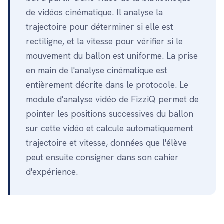
de vidéos cinématique. Il analyse la
trajectoire pour déterminer si elle est
rectiligne, et la vitesse pour vérifier si le
mouvement du ballon est uniforme. La prise
en main de l'analyse cinématique est
entièrement décrite dans le protocole. Le
module d'analyse vidéo de FizziQ permet de
pointer les positions successives du ballon
sur cette vidéo et calcule automatiquement
trajectoire et vitesse, données que l'élève
peut ensuite consigner dans son cahier
d'expérience.