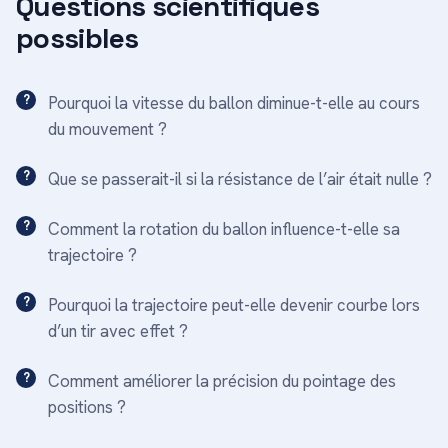
Questions scientifiques
possibles
Pourquoi la vitesse du ballon diminue-t-elle au cours
du mouvement ?
Que se passerait-il si la résistance de l’air était nulle ?
Comment la rotation du ballon influence-t-elle sa
trajectoire ?
Pourquoi la trajectoire peut-elle devenir courbe lors
d’un tir avec effet ?
Comment améliorer la précision du pointage des
positions ?