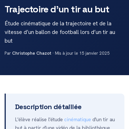
Trajectoire d'un tir au but
Étude cinématique de la trajectoire et de la
vitesse d’un ballon de football lors d’un tir au
but
Par
Christophe Chazot
· Mis à jour le 15 janvier 2025
Description détaillée
L'élève réalise l'étude
cinématique
d'un tir au
but à partir d'une vidéo de la bibliothèque