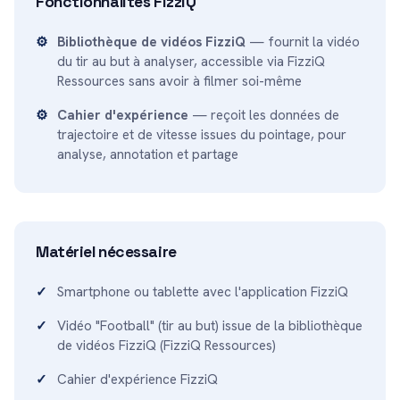
Fonctionnalités FizziQ
Bibliothèque de vidéos FizziQ
— fournit la vidéo
du tir au but à analyser, accessible via FizziQ
Ressources sans avoir à filmer soi-même
Cahier d'expérience
— reçoit les données de
trajectoire et de vitesse issues du pointage, pour
analyse, annotation et partage
Matériel nécessaire
Smartphone ou tablette avec l'application FizziQ
Vidéo "Football" (tir au but) issue de la bibliothèque
de vidéos FizziQ (FizziQ Ressources)
Cahier d'expérience FizziQ