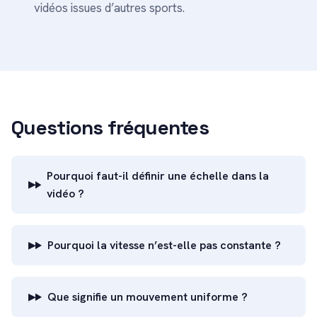
vidéos issues d’autres sports.
Questions fréquentes
Pourquoi faut-il définir une échelle dans la
vidéo ?
Pourquoi la vitesse n’est-elle pas constante ?
Que signifie un mouvement uniforme ?