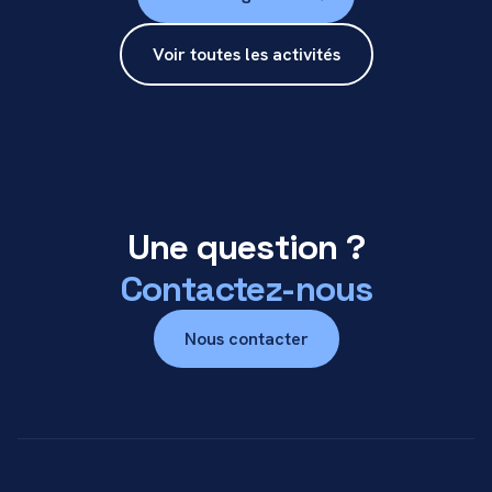
Voir toutes les activités
Une question ?
Contactez-nous
Nous contacter