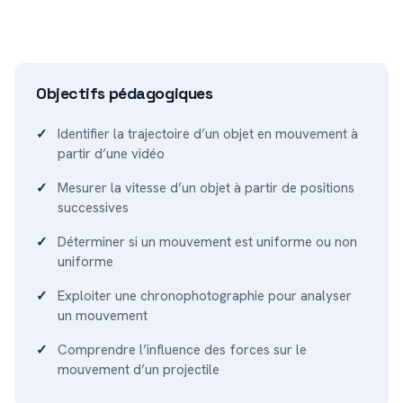
Objectifs pédagogiques
Identifier la trajectoire d’un objet en mouvement à
partir d’une vidéo
Mesurer la vitesse d’un objet à partir de positions
successives
Déterminer si un mouvement est uniforme ou non
uniforme
Exploiter une chronophotographie pour analyser
un mouvement
Comprendre l’influence des forces sur le
mouvement d’un projectile