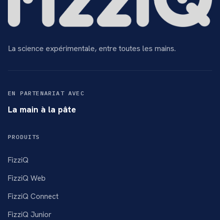
La science expérimentale, entre toutes les mains.
EN PARTENARIAT AVEC
La main à la pâte
PRODUITS
FizziQ
FizziQ Web
FizziQ Connect
FizziQ Junior