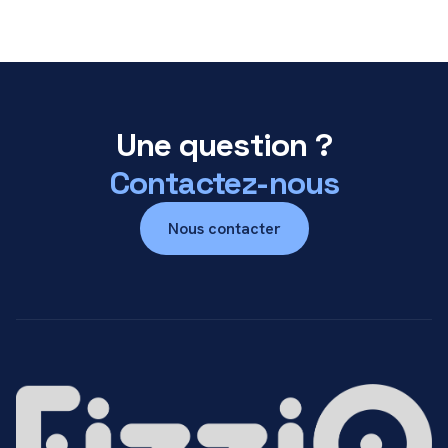
Une question ?
Contactez-nous
Nous contacter