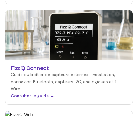
FizziQ Connect
Guide du boîtier de capteurs externes : installation,
connexion Bluetooth, capteurs I2C, analogiques et 1-
Wire.
Consulter le guide →