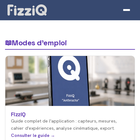
Modes d'emploi
📖
FizziQ
Guide complet de l'application : capteurs, mesures,
cahier d'expériences, analyse cinématique, export.
Consulter le guide →