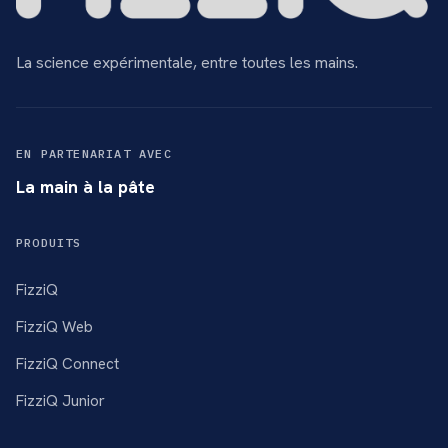
La science expérimentale, entre toutes les mains.
EN PARTENARIAT AVEC
La main à la pâte
PRODUITS
FizziQ
FizziQ Web
FizziQ Connect
FizziQ Junior