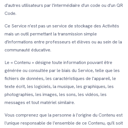
d'autres utilisateurs par l'intermédiaire d'un code ou d'un QR
Code.
Ce Service n'est pas un service de stockage des Activités
mais un outil permettant la transmission simple
d'informations entre professeurs et élèves ou au sein de la
communauté éducative.
Le « Contenu » désigne toute information pouvant être
générée ou consultée par le biais du Service, telle que les
fichiers de données, les caractéristiques de l'appareil, le
texte écrit, les logiciels, la musique, les graphiques, les
photographies, les images, les sons, les vidéos, les
messages et tout matériel similaire.
Vous comprenez que la personne à l'origine du Contenu est
l'unique responsable de l'ensemble de ce Contenu, qu'il soit