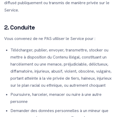
diffusé publiquement ou transmis de manière privée sur le
Service.
2. Conduite
Vous convenez de ne PAS utiliser le Service pour :
Télécharger, publier, envoyer, transmettre, stocker ou
mettre à disposition du Contenu illégal, constituant un
harcèlement ou une menace, préjudiciable, délictueux,
diffamatoire, injurieux, abusif, violent, obscène, vulgaire,
portant atteinte à la vie privée de tiers, haineux, injurieux
sur le plan racial ou ethnique, ou autrement choquant
Poursuivre, harceler, menacer ou nuire à une autre
personne
Demander des données personnelles à un mineur que