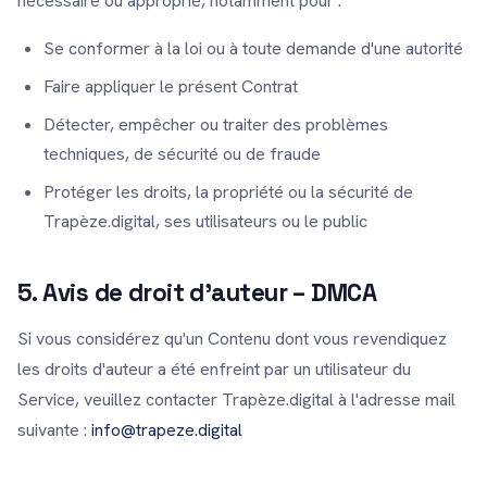
nécessaire ou approprié, notamment pour :
Se conformer à la loi ou à toute demande d'une autorité
Faire appliquer le présent Contrat
Détecter, empêcher ou traiter des problèmes
techniques, de sécurité ou de fraude
Protéger les droits, la propriété ou la sécurité de
Trapèze.digital, ses utilisateurs ou le public
5. Avis de droit d'auteur – DMCA
Si vous considérez qu'un Contenu dont vous revendiquez
les droits d'auteur a été enfreint par un utilisateur du
Service, veuillez contacter Trapèze.digital à l'adresse mail
suivante :
info@trapeze.digital