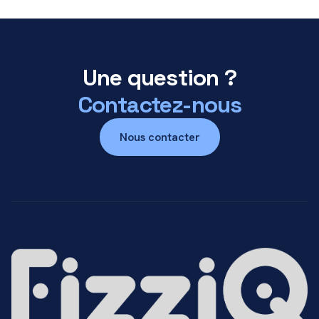
Une question ?
Contactez-nous
Nous contacter