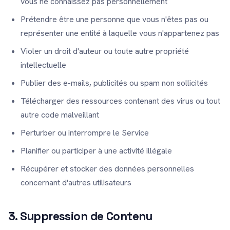
vous ne connaissez pas personnellement
Prétendre être une personne que vous n'êtes pas ou
représenter une entité à laquelle vous n'appartenez pas
Violer un droit d'auteur ou toute autre propriété
intellectuelle
Publier des e-mails, publicités ou spam non sollicités
Télécharger des ressources contenant des virus ou tout
autre code malveillant
Perturber ou interrompre le Service
Planifier ou participer à une activité illégale
Récupérer et stocker des données personnelles
concernant d'autres utilisateurs
3. Suppression de Contenu