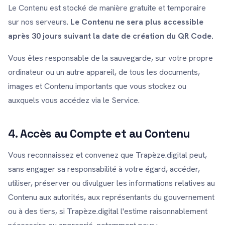
Le Contenu est stocké de manière gratuite et temporaire
sur nos serveurs.
Le Contenu ne sera plus accessible
après 30 jours suivant la date de création du QR Code.
Vous êtes responsable de la sauvegarde, sur votre propre
ordinateur ou un autre appareil, de tous les documents,
images et Contenu importants que vous stockez ou
auxquels vous accédez via le Service.
4. Accès au Compte et au Contenu
Vous reconnaissez et convenez que Trapèze.digital peut,
sans engager sa responsabilité à votre égard, accéder,
utiliser, préserver ou divulguer les informations relatives au
Contenu aux autorités, aux représentants du gouvernement
ou à des tiers, si Trapèze.digital l'estime raisonnablement