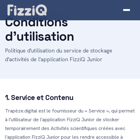
Conditions
d'utilisation
Politique d'utilisation du service de stockage
d'activités de l'application FizziQ Junior
1. Service et Contenu
Trapèze.digital est le fournisseur du « Service », qui permet
à l'utilisateur de l'application FizziQ Junior de stocker
temporairement des Activités scientifiques créées avec
l'application FizziQ Junior pour les rendre accessible à