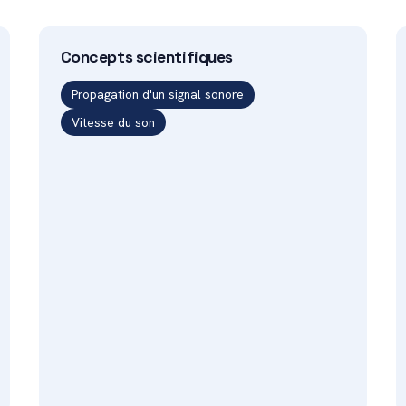
Concepts scientifiques
Propagation d'un signal sonore
Vitesse du son