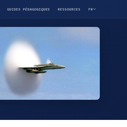
GUIDES PÉDAGOGIQUES
RESSOURCES
FR