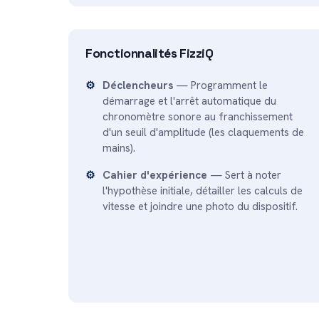
Fonctionnalités FizziQ
Déclencheurs
— Programment le
démarrage et l'arrêt automatique du
chronomètre sonore au franchissement
d'un seuil d'amplitude (les claquements de
mains).
Cahier d'expérience
— Sert à noter
l'hypothèse initiale, détailler les calculs de
vitesse et joindre une photo du dispositif.