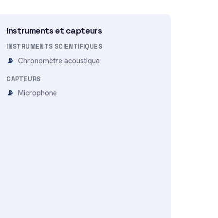
Instruments et capteurs
INSTRUMENTS SCIENTIFIQUES
Chronomètre acoustique
CAPTEURS
Microphone