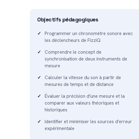
Objectifs pédagogiques
Programmer un chronomètre sonore avec
les déclencheurs de FizziQ
Comprendre le concept de
synchronisation de deux instruments de
mesure
Calculer la vitesse du son à partir de
mesures de temps et de distance
Évaluer la précision d'une mesure et la
comparer aux valeurs théoriques et
historiques
Identifier et minimiser les sources d'erreur
expérimentale