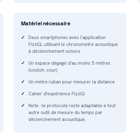
Matériel nécessaire
Deux smartphones avec l'application
FizziQ, utilisant le chronomètre acoustique
à déclenchement sonore
Un espace dégagé d'au moins 5 mètres
(couloir, cour)
Un mètre ruban pour mesurer la distance
Cahier d'expérience FizziQ
Note : le protocole reste adaptable à tout
autre outil de mesure du temps par
déclenchement acoustique.