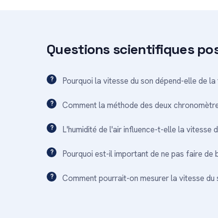
Questions scientifiques po
Pourquoi la vitesse du son dépend-elle de la 
Comment la méthode des deux chronomètres é
L'humidité de l'air influence-t-elle la vitesse 
Pourquoi est-il important de ne pas faire de
Comment pourrait-on mesurer la vitesse du 