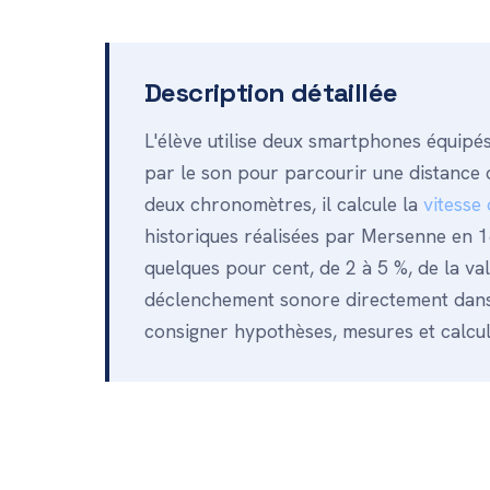
Description détaillée
L'élève utilise deux smartphones équip
par le son pour parcourir une distance 
deux chronomètres, il calcule la
vitesse
historiques réalisées par Mersenne en 16
quelques pour cent, de 2 à 5 %, de la va
déclenchement sonore directement dans l
consigner hypothèses, mesures et calcul