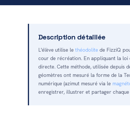
Description détaillée
L'élève utilise le
théodolite
de FizziQ pou
cour de récréation. En appliquant la loi 
directe. Cette méthode, utilisée depuis
géomètres ont mesuré la forme de la Ter
numérique (azimut mesuré via le
magnét
enregistrer, illustrer et partager chaqu