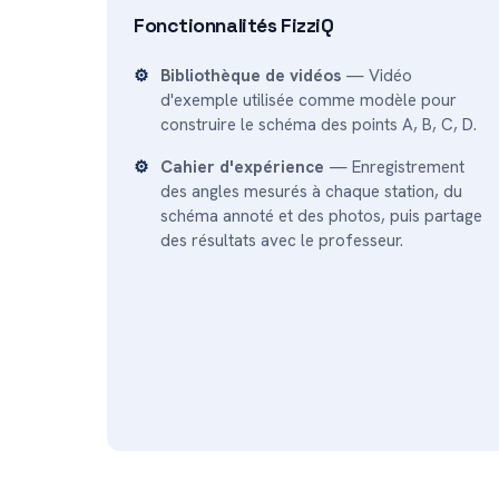
Fonctionnalités FizziQ
Bibliothèque de vidéos
— Vidéo
d'exemple utilisée comme modèle pour
construire le schéma des points A, B, C, D.
Cahier d'expérience
— Enregistrement
des angles mesurés à chaque station, du
schéma annoté et des photos, puis partage
des résultats avec le professeur.