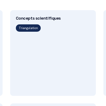
Concepts scientifiques
Triangulation