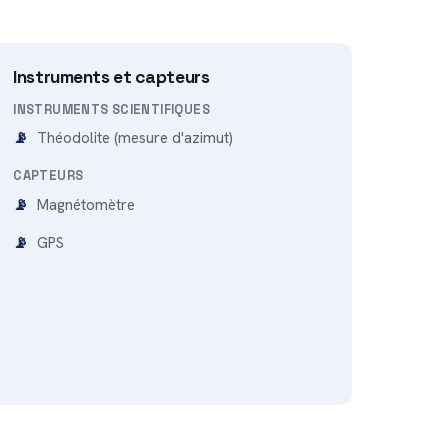
Instruments et capteurs
INSTRUMENTS SCIENTIFIQUES
Théodolite (mesure d'azimut)
CAPTEURS
Magnétomètre
GPS