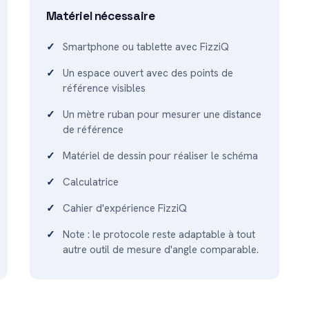
Matériel nécessaire
Smartphone ou tablette avec FizziQ
Un espace ouvert avec des points de
référence visibles
Un mètre ruban pour mesurer une distance
de référence
Matériel de dessin pour réaliser le schéma
Calculatrice
Cahier d'expérience FizziQ
Note : le protocole reste adaptable à tout
autre outil de mesure d'angle comparable.