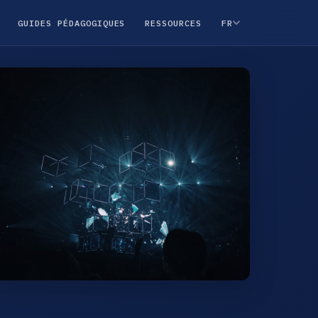
GUIDES PÉDAGOGIQUES
RESSOURCES
FR