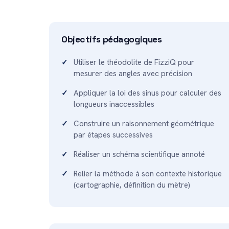
Objectifs pédagogiques
Utiliser le théodolite de FizziQ pour
mesurer des angles avec précision
Appliquer la loi des sinus pour calculer des
longueurs inaccessibles
Construire un raisonnement géométrique
par étapes successives
Réaliser un schéma scientifique annoté
Relier la méthode à son contexte historique
(cartographie, définition du mètre)