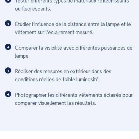
Tester différents types de matériaux réfléchissants
ou fluorescents.
Étudier l’influence de la distance entre la lampe et le
vêtement sur l’éclairement mesuré.
Comparer la visibilité avec différentes puissances de
lampe.
Réaliser des mesures en extérieur dans des
conditions réelles de faible luminosité.
Photographier les différents vêtements éclairés pour
comparer visuellement les résultats.