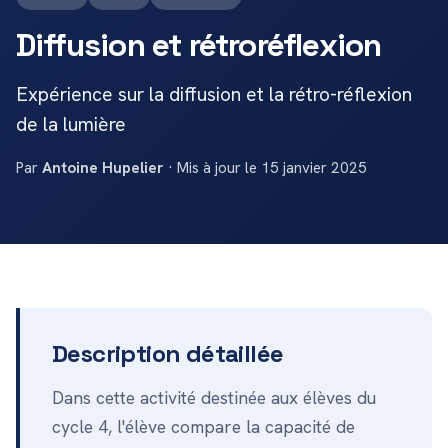
Diffusion et rétroréflexion
Expérience sur la diffusion et la rétro-réflexion
de la lumière
Par
Antoine Hupelier
· Mis à jour le 15 janvier 2025
Description détaillée
Dans cette activité destinée aux élèves du
cycle 4, l'élève compare la capacité de