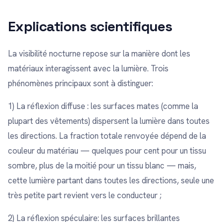
Explications scientifiques
La visibilité nocturne repose sur la manière dont les
matériaux interagissent avec la lumière. Trois
phénomènes principaux sont à distinguer:
1) La réflexion diffuse : les surfaces mates (comme la
plupart des vêtements) dispersent la lumière dans toutes
les directions. La fraction totale renvoyée dépend de la
couleur du matériau — quelques pour cent pour un tissu
sombre, plus de la moitié pour un tissu blanc — mais,
cette lumière partant dans toutes les directions, seule une
très petite part revient vers le conducteur ;
2) La réflexion spéculaire: les surfaces brillantes