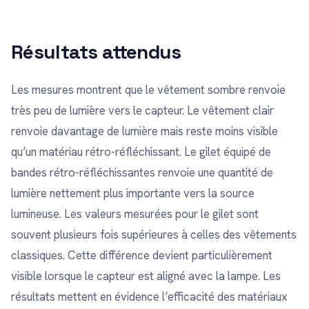
Résultats attendus
Les mesures montrent que le vêtement sombre renvoie
très peu de lumière vers le capteur. Le vêtement clair
renvoie davantage de lumière mais reste moins visible
qu’un matériau rétro-réfléchissant. Le gilet équipé de
bandes rétro-réfléchissantes renvoie une quantité de
lumière nettement plus importante vers la source
lumineuse. Les valeurs mesurées pour le gilet sont
souvent plusieurs fois supérieures à celles des vêtements
classiques. Cette différence devient particulièrement
visible lorsque le capteur est aligné avec la lampe. Les
résultats mettent en évidence l’efficacité des matériaux