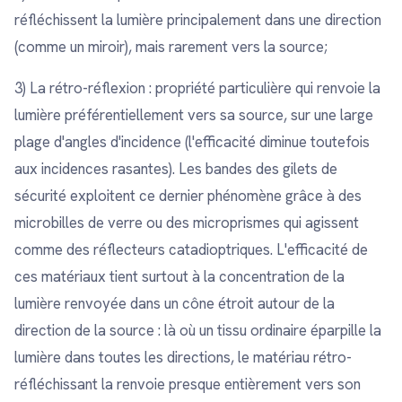
réfléchissent la lumière principalement dans une direction
(comme un miroir), mais rarement vers la source;
3) La rétro-réflexion : propriété particulière qui renvoie la
lumière préférentiellement vers sa source, sur une large
plage d'angles d'incidence (l'efficacité diminue toutefois
aux incidences rasantes). Les bandes des gilets de
sécurité exploitent ce dernier phénomène grâce à des
microbilles de verre ou des microprismes qui agissent
comme des réflecteurs catadioptriques. L'efficacité de
ces matériaux tient surtout à la concentration de la
lumière renvoyée dans un cône étroit autour de la
direction de la source : là où un tissu ordinaire éparpille la
lumière dans toutes les directions, le matériau rétro-
réfléchissant la renvoie presque entièrement vers son