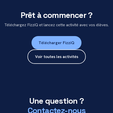
Prêt à commencer ?
Téléchargez FizziQ et lancez cette activité avec vos élèves.
Télécharger FizziQ
Voir toutes les activités
Une question ?
Contactez-nous