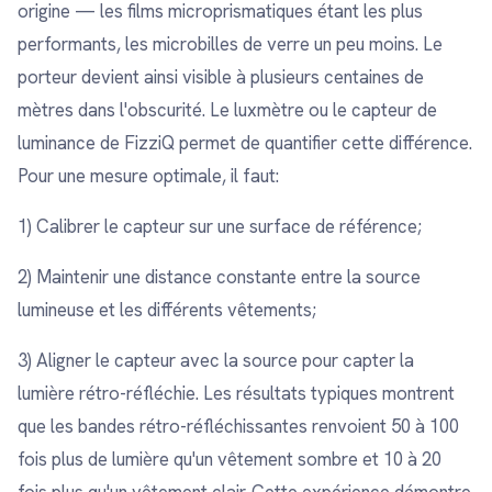
origine — les films microprismatiques étant les plus
performants, les microbilles de verre un peu moins. Le
porteur devient ainsi visible à plusieurs centaines de
mètres dans l'obscurité. Le luxmètre ou le capteur de
luminance de FizziQ permet de quantifier cette différence.
Pour une mesure optimale, il faut:
1) Calibrer le capteur sur une surface de référence;
2) Maintenir une distance constante entre la source
lumineuse et les différents vêtements;
3) Aligner le capteur avec la source pour capter la
lumière rétro-réfléchie. Les résultats typiques montrent
que les bandes rétro-réfléchissantes renvoient 50 à 100
fois plus de lumière qu'un vêtement sombre et 10 à 20