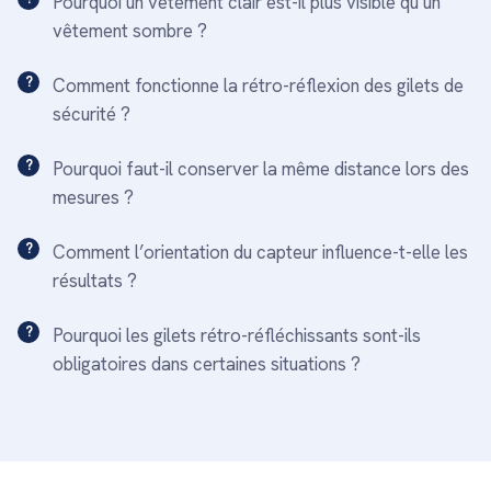
Pourquoi un vêtement clair est-il plus visible qu’un
vêtement sombre ?
Comment fonctionne la rétro-réflexion des gilets de
sécurité ?
Pourquoi faut-il conserver la même distance lors des
mesures ?
Comment l’orientation du capteur influence-t-elle les
résultats ?
Pourquoi les gilets rétro-réfléchissants sont-ils
obligatoires dans certaines situations ?