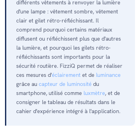
différents vêtements à renvoyer la lumière
d'une lampe : vêtement sombre, vêtement
clair et gilet rétro-réfléchissant. Il
comprend pourquoi certains matériaux
diffusent ou réfléchissent plus que d'autres
la lumière, et pourquoi les gilets rétro-
réfléchissants sont importants pour la
sécurité routière. FizziQ permet de réaliser
ces mesures d'
éclairement
et de
luminance
grâce au
capteur de luminosité
du
smartphone, utilisé comme
luxmètre
, et de
consigner le tableau de résultats dans le
cahier d'expérience intégré à l'application.