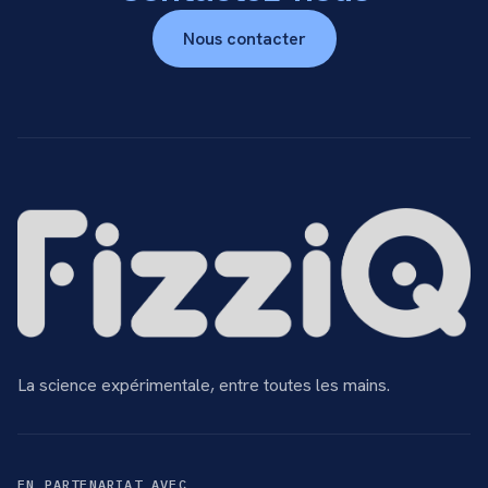
Nous contacter
La science expérimentale, entre toutes les mains.
EN PARTENARIAT AVEC