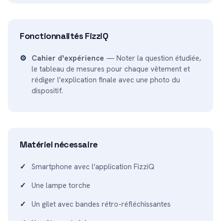
Fonctionnalités FizziQ
Cahier d'expérience
— Noter la question étudiée,
le tableau de mesures pour chaque vêtement et
rédiger l'explication finale avec une photo du
dispositif.
Matériel nécessaire
Smartphone avec l'application FizziQ
Une lampe torche
Un gilet avec bandes rétro-réfléchissantes