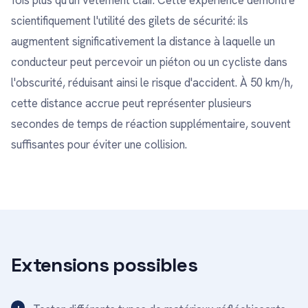
fois plus qu'un vêtement clair. Cette expérience démontre
scientifiquement l'utilité des gilets de sécurité: ils
augmentent significativement la distance à laquelle un
conducteur peut percevoir un piéton ou un cycliste dans
l'obscurité, réduisant ainsi le risque d'accident. À 50 km/h,
cette distance accrue peut représenter plusieurs
secondes de temps de réaction supplémentaire, souvent
suffisantes pour éviter une collision.
Extensions possibles