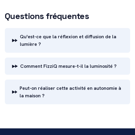
Questions fréquentes
Qu'est-ce que la réflexion et diffusion de la
lumière ?
Comment FizziQ mesure-t-il la luminosité ?
Peut-on réaliser cette activité en autonomie à
la maison ?