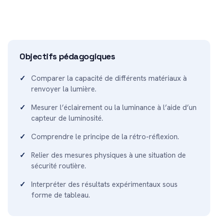
Objectifs pédagogiques
Comparer la capacité de différents matériaux à
renvoyer la lumière.
Mesurer l’éclairement ou la luminance à l’aide d’un
capteur de luminosité.
Comprendre le principe de la rétro-réflexion.
Relier des mesures physiques à une situation de
sécurité routière.
Interpréter des résultats expérimentaux sous
forme de tableau.