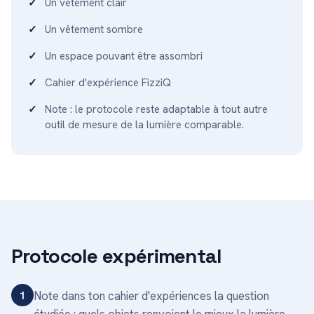
Un vêtement clair
Un vêtement sombre
Un espace pouvant être assombri
Cahier d'expérience FizziQ
Note : le protocole reste adaptable à tout autre
outil de mesure de la lumière comparable.
Protocole expérimental
1
Note dans ton cahier d'expériences la question