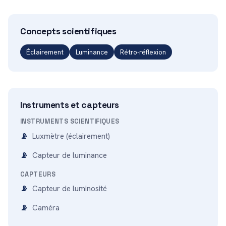
Concepts scientifiques
Éclairement
Luminance
Rétro-réflexion
Instruments et capteurs
INSTRUMENTS SCIENTIFIQUES
Luxmètre (éclairement)
Capteur de luminance
CAPTEURS
Capteur de luminosité
Caméra