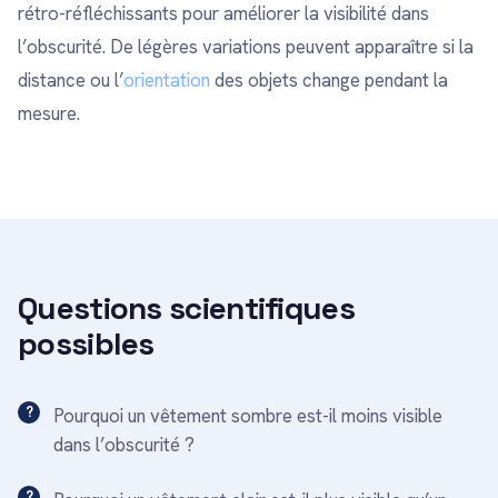
rétro-réfléchissants pour améliorer la visibilité dans
l’obscurité. De légères variations peuvent apparaître si la
distance ou l’
orientation
des objets change pendant la
mesure.
Questions scientifiques
possibles
Pourquoi un vêtement sombre est-il moins visible
dans l’obscurité ?