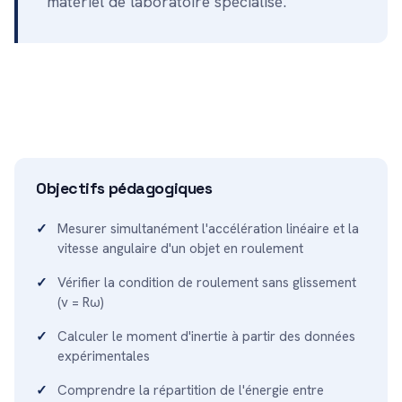
matériel de laboratoire spécialisé.
Objectifs pédagogiques
Mesurer simultanément l'accélération linéaire et la
vitesse angulaire d'un objet en roulement
Vérifier la condition de roulement sans glissement
(v = Rω)
Calculer le moment d'inertie à partir des données
expérimentales
Comprendre la répartition de l'énergie entre