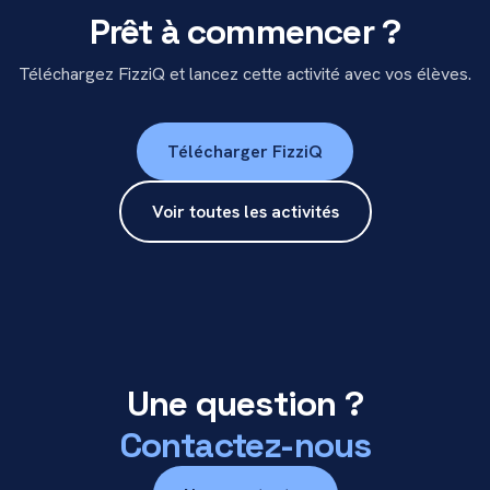
Prêt à commencer ?
Téléchargez FizziQ et lancez cette activité avec vos élèves.
Télécharger FizziQ
Voir toutes les activités
Une question ?
Contactez-nous