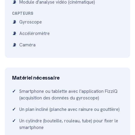
Module d'analyse vidéo (cinématique)
CAPTEURS
Gyroscope
Accéléromètre
Caméra
Matériel nécessaire
Smartphone ou tablette avec l'application FizziQ
(acquisition des données du gyroscope)
Un plan incliné (planche avec rainure ou gouttière)
Un cylindre (bouteille, rouleau, tube) pour fixer le
smartphone