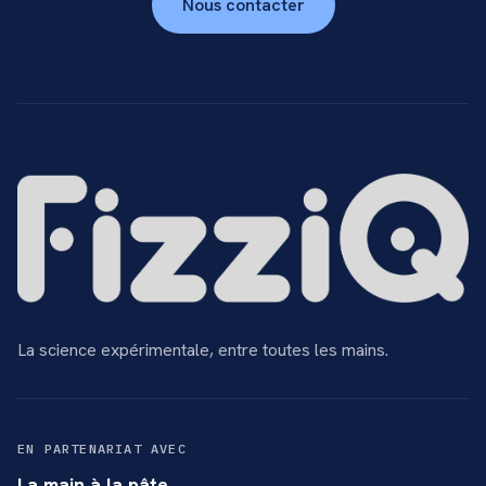
Nous contacter
La science expérimentale, entre toutes les mains.
EN PARTENARIAT AVEC
La main à la pâte