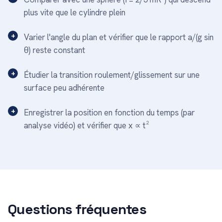
plus vite que le cylindre plein
Varier l'angle du plan et vérifier que le rapport a/(g sin
θ) reste constant
Étudier la transition roulement/glissement sur une
surface peu adhérente
Enregistrer la position en fonction du temps (par
analyse vidéo) et vérifier que x ∝ t²
Questions fréquentes