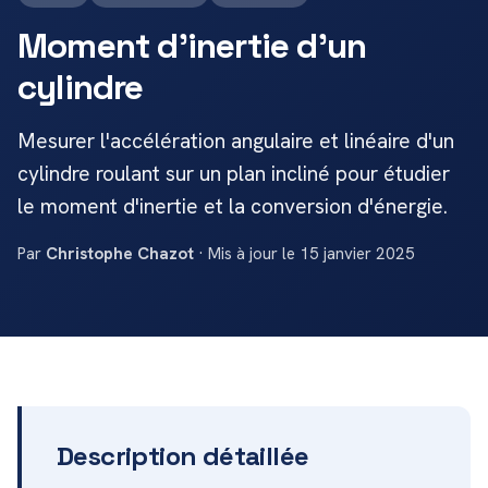
Moment d'inertie d'un
cylindre
Mesurer l'accélération angulaire et linéaire d'un
cylindre roulant sur un plan incliné pour étudier
le moment d'inertie et la conversion d'énergie.
Par
Christophe Chazot
· Mis à jour le 15 janvier 2025
Description détaillée