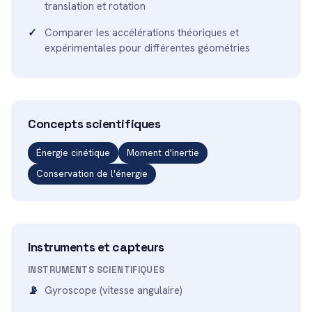
translation et rotation
Comparer les accélérations théoriques et
expérimentales pour différentes géométries
Concepts scientifiques
Énergie cinétique
Moment d'inertie
Conservation de l'énergie
Instruments et capteurs
INSTRUMENTS SCIENTIFIQUES
Gyroscope (vitesse angulaire)