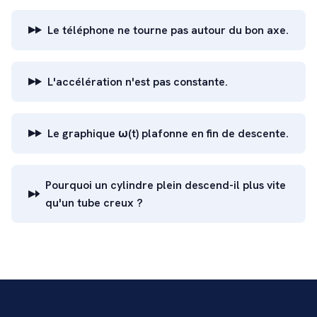
Le téléphone ne tourne pas autour du bon axe.
L'accélération n'est pas constante.
Le graphique ω(t) plafonne en fin de descente.
Pourquoi un cylindre plein descend-il plus vite
qu'un tube creux ?