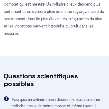
complet qui est mesuré. Un cylindre creux descend plus
lentement qu'un cylindre plein de même rayon, à cause de
son moment d'inertie plus élevé. Les irrégularités du plan
et les vibrations peuvent introduire du bruit dans les
mesures.
Questions scientifiques
possibles
Pourquoi un cylindre plein descend-il plus vite qu'un
cylindre creux de même masse et même rayon ?