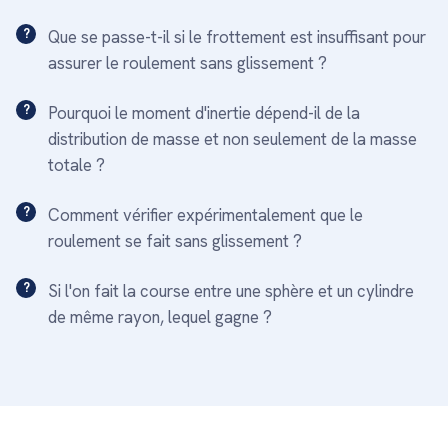
Que se passe-t-il si le frottement est insuffisant pour
assurer le roulement sans glissement ?
Pourquoi le moment d'inertie dépend-il de la
distribution de masse et non seulement de la masse
totale ?
Comment vérifier expérimentalement que le
roulement se fait sans glissement ?
Si l'on fait la course entre une sphère et un cylindre
de même rayon, lequel gagne ?