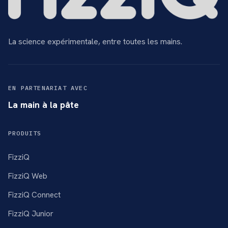
La science expérimentale, entre toutes les mains.
EN PARTENARIAT AVEC
La main à la pâte
PRODUITS
FizziQ
FizziQ Web
FizziQ Connect
FizziQ Junior