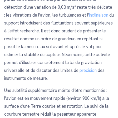
détection d'une variation de 0,03 m/s² reste très délicate
: les vibrations de l'avion, les turbulences et l'
inclinaison
du
support introduisent des fluctuations souvent supérieures
à l'effet recherché. Il est donc prudent de présenter le
résultat comme un ordre de grandeur, en répétant si
possible la mesure au sol avant et après le vol pour
estimer la stabilité du capteur. Néanmoins, cette activité
permet d'illustrer concrètement la loi de gravitation
universelle et de discuter des limites de
précision
des
instruments de mesure.
Une subtilité supplémentaire mérite d'être mentionnée :
l'avion est en mouvement rapide (environ 900 km/h) à la
surface d'une Terre courbe et en rotation. Le suivi de la
courbure terrestre réduit la pesanteur apparente