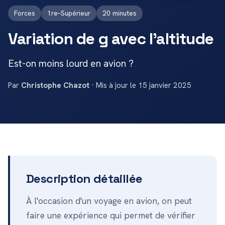
Forces
1re–Supérieur
20 minutes
Variation de g avec l'altitude
Est-on moins lourd en avion ?
Par
Christophe Chazot
· Mis à jour le 15 janvier 2025
Description détaillée
À l'occasion d'un voyage en avion, on peut
faire une expérience qui permet de vérifier