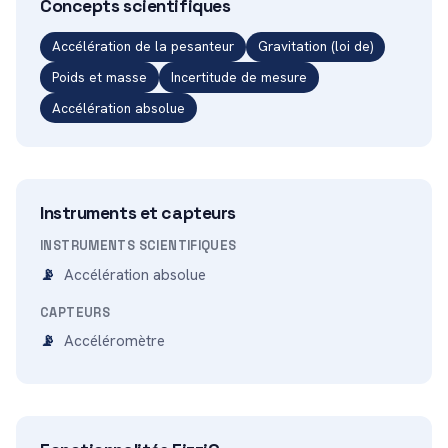
Concepts scientifiques
Accélération de la pesanteur
Gravitation (loi de)
Poids et masse
Incertitude de mesure
Accélération absolue
Instruments et capteurs
INSTRUMENTS SCIENTIFIQUES
Accélération absolue
CAPTEURS
Accéléromètre