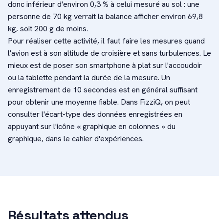
donc inférieur d'environ 0,3 % à celui mesuré au sol : une
personne de 70 kg verrait la balance afficher environ 69,8
kg, soit 200 g de moins.
Pour réaliser cette activité, il faut faire les mesures quand
l'avion est à son altitude de croisière et sans turbulences. Le
mieux est de poser son smartphone à plat sur l'accoudoir
ou la tablette pendant la durée de la mesure. Un
enregistrement de 10 secondes est en général suffisant
pour obtenir une moyenne fiable. Dans FizziQ, on peut
consulter l'écart-type des données enregistrées en
appuyant sur l'icône « graphique en colonnes » du
graphique, dans le cahier d'expériences.
Résultats attendus