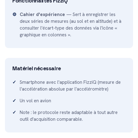
Fonctionnalités FizziQ
Cahier d'expérience
— Sert à enregistrer les
deux séries de mesures (au sol et en altitude) et à
consulter l'écart-type des données via l'icône «
graphique en colonnes ».
Matériel nécessaire
Smartphone avec l'application FizziQ (mesure de
l'accélération absolue par l'accéléromètre)
Un vol en avion
Note : le protocole reste adaptable à tout autre
outil d'acquisition comparable.