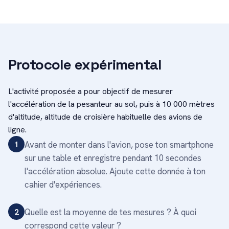
Protocole expérimental
L'activité proposée a pour objectif de mesurer
l'accélération de la pesanteur au sol, puis à 10 000 mètres
d'altitude, altitude de croisière habituelle des avions de
ligne.
1
Avant de monter dans l'avion, pose ton smartphone
sur une table et enregistre pendant 10 secondes
l'accélération absolue. Ajoute cette donnée à ton
cahier d'expériences.
2
Quelle est la moyenne de tes mesures ? À quoi
correspond cette valeur ?