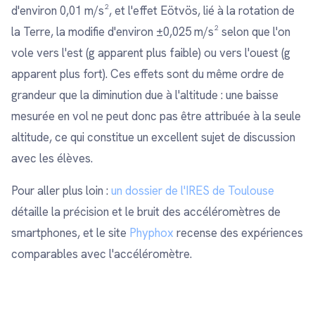
d'environ 0,01 m/s², et l'effet Eötvös, lié à la rotation de
la Terre, la modifie d'environ ±0,025 m/s² selon que l'on
vole vers l'est (g apparent plus faible) ou vers l'ouest (g
apparent plus fort). Ces effets sont du même ordre de
grandeur que la diminution due à l'altitude : une baisse
mesurée en vol ne peut donc pas être attribuée à la seule
altitude, ce qui constitue un excellent sujet de discussion
avec les élèves.
Pour aller plus loin :
un dossier de l'IRES de Toulouse
détaille la précision et le bruit des accéléromètres de
smartphones, et le site
Phyphox
recense des expériences
comparables avec l'accéléromètre.