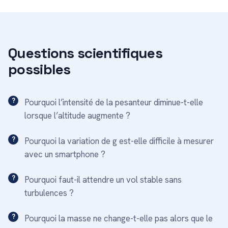
Questions scientifiques
possibles
Pourquoi l’intensité de la pesanteur diminue-t-elle
lorsque l’altitude augmente ?
Pourquoi la variation de g est-elle difficile à mesurer
avec un smartphone ?
Pourquoi faut-il attendre un vol stable sans
turbulences ?
Pourquoi la masse ne change-t-elle pas alors que le