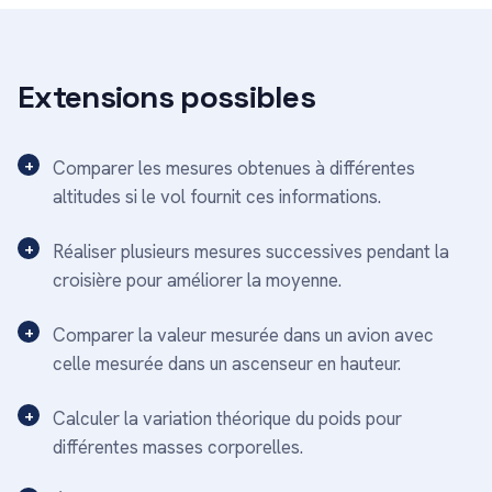
Extensions possibles
Comparer les mesures obtenues à différentes
altitudes si le vol fournit ces informations.
Réaliser plusieurs mesures successives pendant la
croisière pour améliorer la moyenne.
Comparer la valeur mesurée dans un avion avec
celle mesurée dans un ascenseur en hauteur.
Calculer la variation théorique du poids pour
différentes masses corporelles.