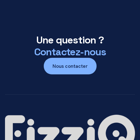
Une question ?
Contactez-nous
Nous contacter