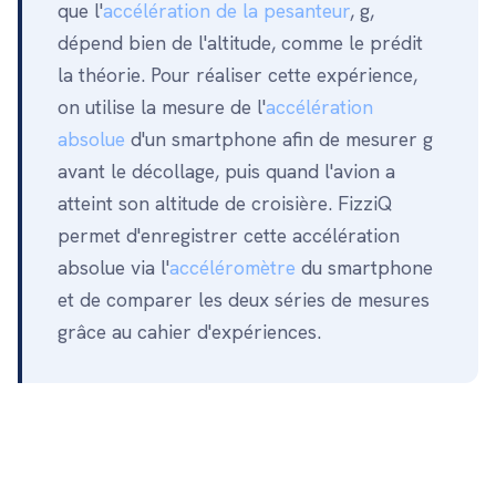
que l'
accélération de la pesanteur
, g,
dépend bien de l'altitude, comme le prédit
la théorie. Pour réaliser cette expérience,
on utilise la mesure de l'
accélération
absolue
d'un smartphone afin de mesurer g
avant le décollage, puis quand l'avion a
atteint son altitude de croisière. FizziQ
permet d'enregistrer cette accélération
absolue via l'
accéléromètre
du smartphone
et de comparer les deux séries de mesures
grâce au cahier d'expériences.