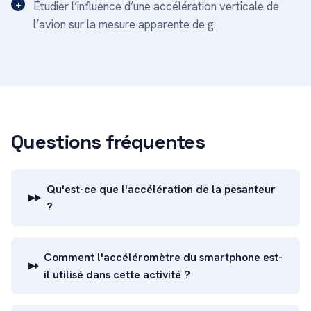
Étudier l’influence d’une accélération verticale de
l’avion sur la mesure apparente de g.
Questions fréquentes
Qu'est-ce que l'accélération de la pesanteur
?
Comment l'accéléromètre du smartphone est-
il utilisé dans cette activité ?