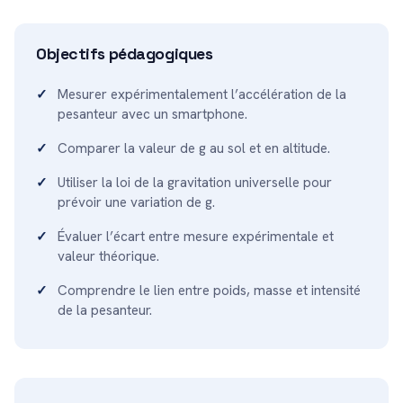
Objectifs pédagogiques
Mesurer expérimentalement l’accélération de la
pesanteur avec un smartphone.
Comparer la valeur de g au sol et en altitude.
Utiliser la loi de la gravitation universelle pour
prévoir une variation de g.
Évaluer l’écart entre mesure expérimentale et
valeur théorique.
Comprendre le lien entre poids, masse et intensité
de la pesanteur.