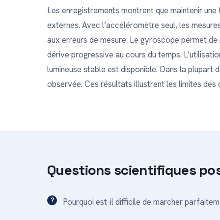
Les enregistrements montrent que maintenir une tr
externes. Avec l’accéléromètre seul, les mesure
aux erreurs de mesure. Le gyroscope permet de 
dérive progressive au cours du temps. L’utilisatio
lumineuse stable est disponible. Dans la plupart d
observée. Ces résultats illustrent les limites des 
Questions scientifiques po
Pourquoi est-il difficile de marcher parfaitem