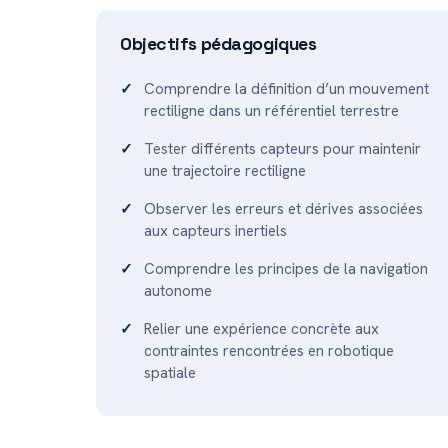
Objectifs pédagogiques
Comprendre la définition d’un mouvement
rectiligne dans un référentiel terrestre
Tester différents capteurs pour maintenir
une trajectoire rectiligne
Observer les erreurs et dérives associées
aux capteurs inertiels
Comprendre les principes de la navigation
autonome
Relier une expérience concrète aux
contraintes rencontrées en robotique
spatiale