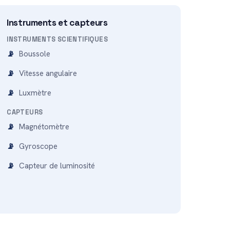
Instruments et capteurs
INSTRUMENTS SCIENTIFIQUES
Boussole
Vitesse angulaire
Luxmètre
CAPTEURS
Magnétomètre
Gyroscope
Capteur de luminosité