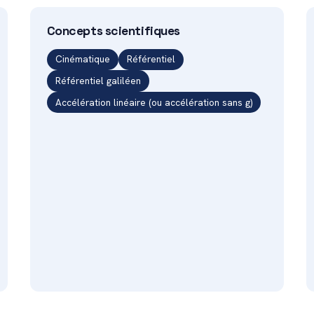
Concepts scientifiques
Cinématique
Référentiel
Référentiel galiléen
Accélération linéaire (ou accélération sans g)