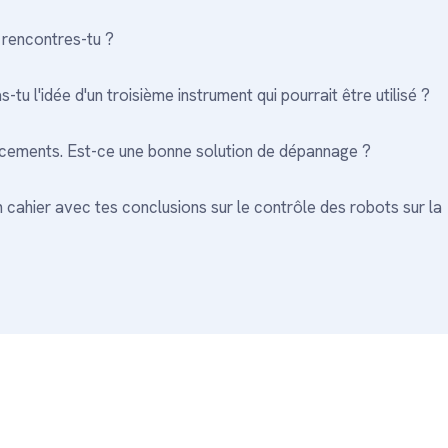
 rencontres-tu ?
u l'idée d'un troisième instrument qui pourrait être utilisé ?
lacements. Est-ce une bonne solution de dépannage ?
ahier avec tes conclusions sur le contrôle des robots sur la