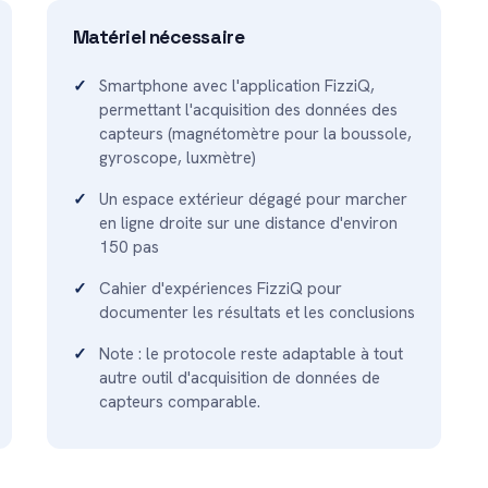
Matériel nécessaire
Smartphone avec l'application FizziQ,
permettant l'acquisition des données des
capteurs (magnétomètre pour la boussole,
gyroscope, luxmètre)
Un espace extérieur dégagé pour marcher
en ligne droite sur une distance d'environ
150 pas
Cahier d'expériences FizziQ pour
documenter les résultats et les conclusions
Note : le protocole reste adaptable à tout
autre outil d'acquisition de données de
capteurs comparable.