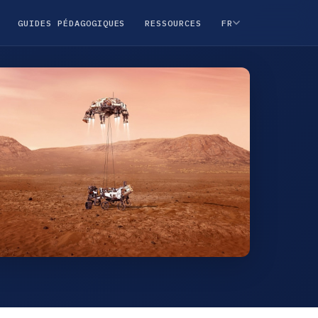
GUIDES PÉDAGOGIQUES
RESSOURCES
FR