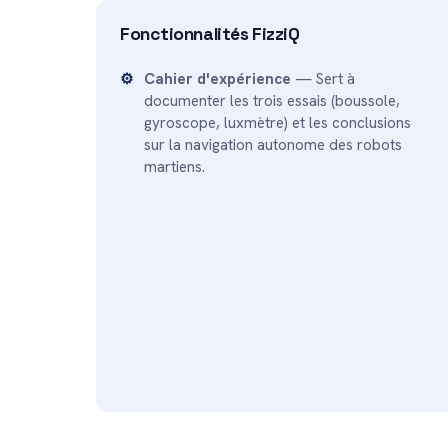
Fonctionnalités FizziQ
Cahier d'expérience
— Sert à
documenter les trois essais (boussole,
gyroscope, luxmètre) et les conclusions
sur la navigation autonome des robots
martiens.