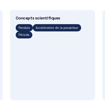
Concepts scientifiques
Pendule
Accélération de la pesanteur
Période