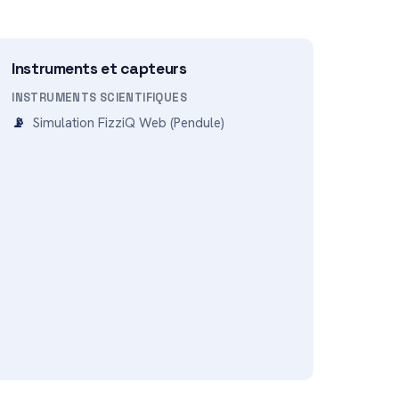
Instruments et capteurs
INSTRUMENTS SCIENTIFIQUES
Simulation FizziQ Web (Pendule)