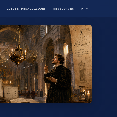
GUIDES PÉDAGOGIQUES
RESSOURCES
FR