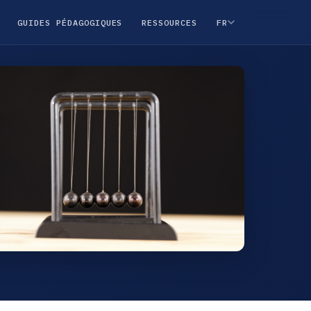
GUIDES PÉDAGOGIQUES
RESSOURCES
FR