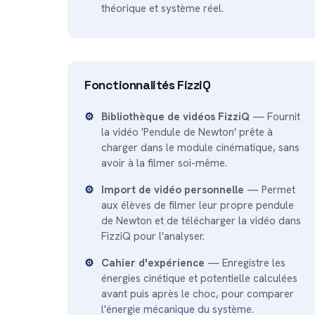
théorique et système réel.
Fonctionnalités FizziQ
Bibliothèque de vidéos FizziQ
— Fournit
la vidéo 'Pendule de Newton' prête à
charger dans le module cinématique, sans
avoir à la filmer soi-même.
Import de vidéo personnelle
— Permet
aux élèves de filmer leur propre pendule
de Newton et de télécharger la vidéo dans
FizziQ pour l'analyser.
Cahier d'expérience
— Enregistre les
énergies cinétique et potentielle calculées
avant puis après le choc, pour comparer
l'énergie mécanique du système.