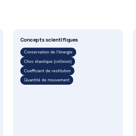
Concepts scientifiques
Conservation de l'énergie
Choc élastique (collision)
Coefficient de restitution
Quantité de mouvement