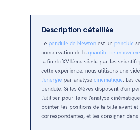
Description détaillée
Le
pendule de Newton
est un
pendule
se
conservation de la
quantité de mouveme
la fin du XVIIème siècle par les scienti
cette expérience, nous utilisons une vi
l'énergie
par analyse
cinématique
. Les c
pendule. Si les élèves disposent d'un pe
l'utiliser pour faire l'analyse cinématiq
pointer les positions de la bille avant et
correspondantes, et les consigner dans 