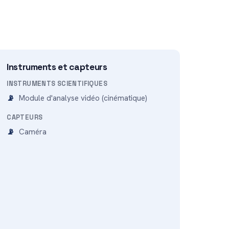
Instruments et capteurs
INSTRUMENTS SCIENTIFIQUES
Module d'analyse vidéo (cinématique)
CAPTEURS
Caméra