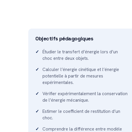
Objectifs pédagogiques
Étudier le transfert d’énergie lors d’un
choc entre deux objets.
Calculer l’énergie cinétique et l’énergie
potentielle à partir de mesures
expérimentales.
Vérifier expérimentalement la conservation
de l’énergie mécanique.
Estimer le coefficient de restitution d’un
choc.
Comprendre la différence entre modèle