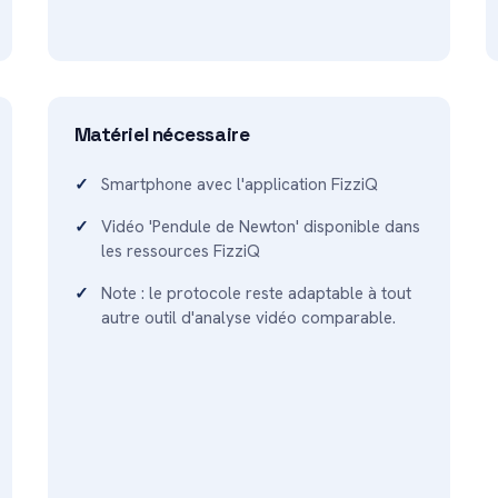
Matériel nécessaire
Smartphone avec l'application FizziQ
Vidéo 'Pendule de Newton' disponible dans
les ressources FizziQ
Note : le protocole reste adaptable à tout
autre outil d'analyse vidéo comparable.