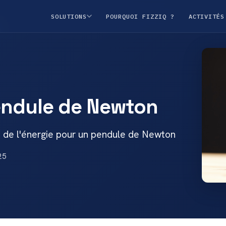
SOLUTIONS
POURQUOI FIZZIQ ?
ACTIVITÉS
pendule de Newton
n de l'énergie pour un pendule de Newton
25