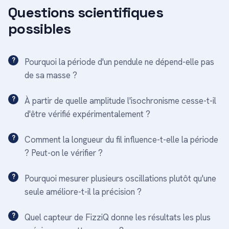
Questions scientifiques
possibles
Pourquoi la période d'un pendule ne dépend-elle pas
de sa masse ?
À partir de quelle amplitude l'isochronisme cesse-t-il
d'être vérifié expérimentalement ?
Comment la longueur du fil influence-t-elle la période
? Peut-on le vérifier ?
Pourquoi mesurer plusieurs oscillations plutôt qu'une
seule améliore-t-il la précision ?
Quel capteur de FizziQ donne les résultats les plus