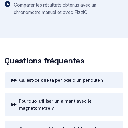
Comparer les résultats obtenus avec un
chronomètre manuel et avec FizziQ
Questions fréquentes
Qu'est-ce que la période d'un pendule ?
Pourquoi utiliser un aimant avec le
magnétomètre ?