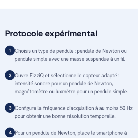
Protocole expérimental
1
Choisis un type de pendule : pendule de Newton ou
pendule simple avec une masse suspendue à un fil.
2
Ouvre FizziQ et sélectionne le capteur adapté :
intensité sonore pour un pendule de Newton,
magnétomètre ou luxmètre pour un pendule simple.
3
Configure la fréquence d'acquisition à au moins 50 Hz
pour obtenir une bonne résolution temporelle.
4
Pour un pendule de Newton, place le smartphone à