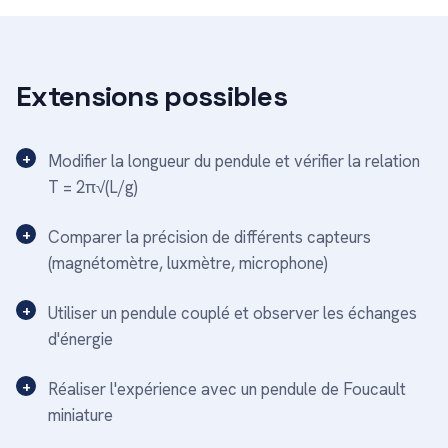
Extensions possibles
Modifier la longueur du pendule et vérifier la relation
T = 2π√(L/g)
Comparer la précision de différents capteurs
(magnétomètre, luxmètre, microphone)
Utiliser un pendule couplé et observer les échanges
d'énergie
Réaliser l'expérience avec un pendule de Foucault
miniature