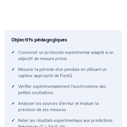
Objectifs pédagogiques
Concevoir un protocole expérimental adapté à un
objectif de mesure précis
Mesurer la période d'un pendule en utilisant un
capteur approprié de FizziQ
Vérifier expérimentalement l'isochronisme des
petites oscillations
Analyser les sources d'erreur et évaluer la
précision de ses mesures
Relier les résultats expérimentaux aux prédictions
théoriques (T = 2π√(L/g))