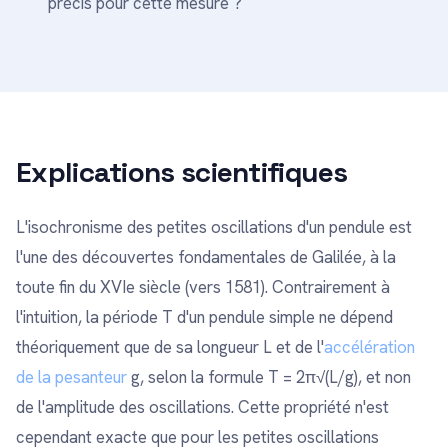
précis pour cette mesure ?
Explications scientifiques
L'isochronisme des petites oscillations d'un pendule est
l'une des découvertes fondamentales de Galilée, à la
toute fin du XVIe siècle (vers 1581). Contrairement à
l'intuition, la période T d'un pendule simple ne dépend
théoriquement que de sa longueur L et de l'
accélération
de la pesanteur
g, selon la formule T = 2π√(L/g), et non
de l'amplitude des oscillations. Cette propriété n'est
cependant exacte que pour les petites oscillations