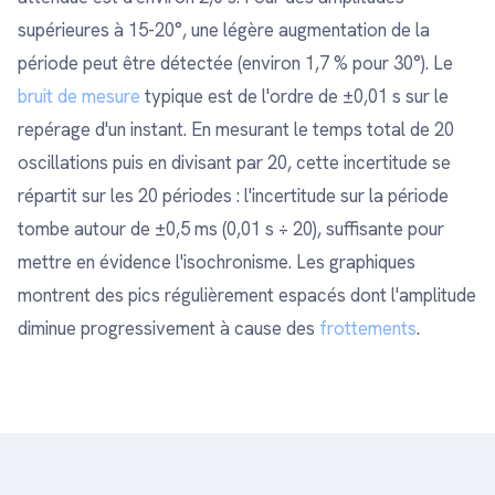
supérieures à 15-20°, une légère augmentation de la
période peut être détectée (environ 1,7 % pour 30°). Le
bruit de mesure
typique est de l'ordre de ±0,01 s sur le
repérage d'un instant. En mesurant le temps total de 20
oscillations puis en divisant par 20, cette incertitude se
répartit sur les 20 périodes : l'incertitude sur la période
tombe autour de ±0,5 ms (0,01 s ÷ 20), suffisante pour
mettre en évidence l'isochronisme. Les graphiques
montrent des pics régulièrement espacés dont l'amplitude
diminue progressivement à cause des
frottements
.