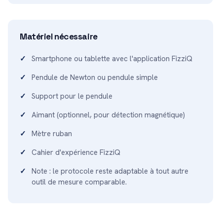
Matériel nécessaire
Smartphone ou tablette avec l'application FizziQ
Pendule de Newton ou pendule simple
Support pour le pendule
Aimant (optionnel, pour détection magnétique)
Mètre ruban
Cahier d'expérience FizziQ
Note : le protocole reste adaptable à tout autre
outil de mesure comparable.