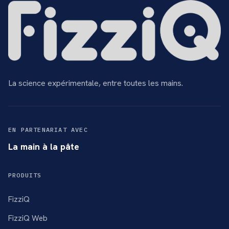
La science expérimentale, entre toutes les mains.
EN PARTENARIAT AVEC
La main à la pâte
PRODUITS
FizziQ
FizziQ Web