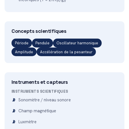
Concepts scientifiques
Période
Pendule
Oscillateur harmonique
Amplitude
Accélération de la pesanteur
Instruments et capteurs
INSTRUMENTS SCIENTIFIQUES
Sonomètre / niveau sonore
Champ magnétique
Luxmètre