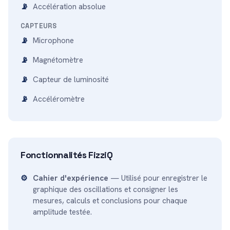
Accélération absolue
CAPTEURS
Microphone
Magnétomètre
Capteur de luminosité
Accéléromètre
Fonctionnalités FizziQ
Cahier d'expérience
— Utilisé pour enregistrer le
graphique des oscillations et consigner les
mesures, calculs et conclusions pour chaque
amplitude testée.