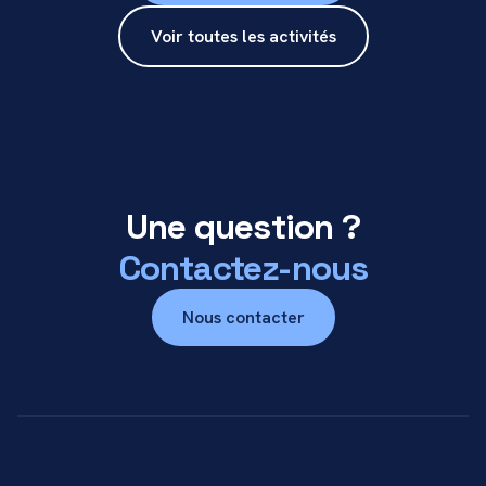
Voir toutes les activités
Une question ?
Contactez-nous
Nous contacter