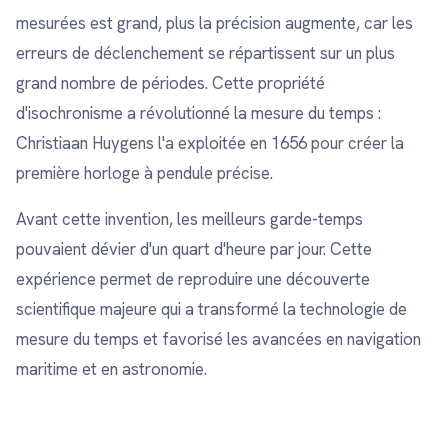
mesurées est grand, plus la précision augmente, car les
erreurs de déclenchement se répartissent sur un plus
grand nombre de périodes. Cette propriété
d'isochronisme a révolutionné la mesure du temps :
Christiaan Huygens l'a exploitée en 1656 pour créer la
première horloge à pendule précise.
Avant cette invention, les meilleurs garde-temps
pouvaient dévier d'un quart d'heure par jour. Cette
expérience permet de reproduire une découverte
scientifique majeure qui a transformé la technologie de
mesure du temps et favorisé les avancées en navigation
maritime et en astronomie.