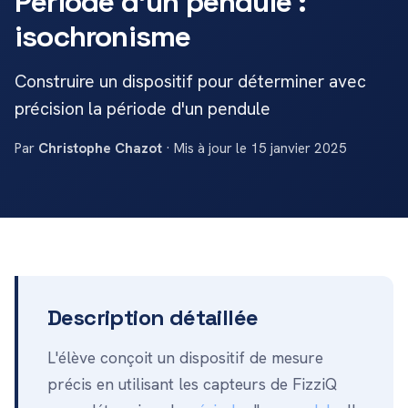
Période d'un pendule :
isochronisme
Construire un dispositif pour déterminer avec
précision la période d'un pendule
Par
Christophe Chazot
· Mis à jour le 15 janvier 2025
Description détaillée
L'élève conçoit un dispositif de mesure
précis en utilisant les capteurs de FizziQ