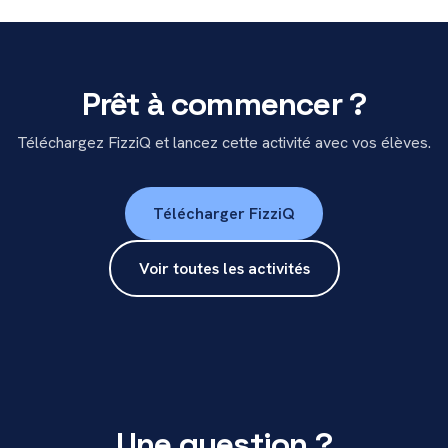
Prêt à commencer ?
Téléchargez FizziQ et lancez cette activité avec vos élèves.
Télécharger FizziQ
Voir toutes les activités
Une question ?