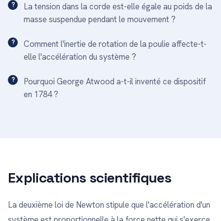
La tension dans la corde est-elle égale au poids de la
masse suspendue pendant le mouvement ?
Comment l'inertie de rotation de la poulie affecte-t-
elle l'accélération du système ?
Pourquoi George Atwood a-t-il inventé ce dispositif
en 1784 ?
Explications scientifiques
La deuxième loi de Newton stipule que l'accélération d'un
système est proportionnelle à la force nette qui s'exerce