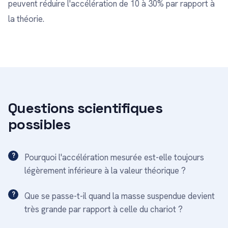
peuvent réduire l'accélération de 10 à 30% par rapport à
la théorie.
Questions scientifiques
possibles
Pourquoi l'accélération mesurée est-elle toujours
légèrement inférieure à la valeur théorique ?
Que se passe-t-il quand la masse suspendue devient
très grande par rapport à celle du chariot ?