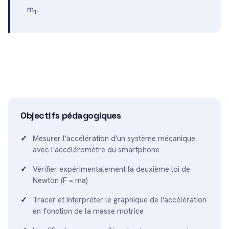
m₁.
Objectifs pédagogiques
Mesurer l'accélération d'un système mécanique
avec l'accéléromètre du smartphone
Vérifier expérimentalement la deuxième loi de
Newton (F = ma)
Tracer et interpréter le graphique de l'accélération
en fonction de la masse motrice