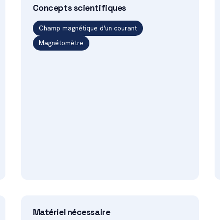
Concepts scientifiques
Champ magnétique d'un courant
Magnétomètre
Matériel nécessaire