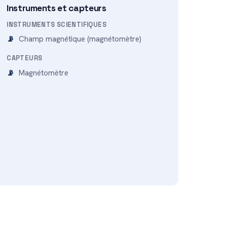
Instruments et capteurs
INSTRUMENTS SCIENTIFIQUES
Champ magnétique (magnétomètre)
CAPTEURS
Magnétomètre