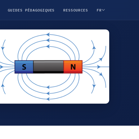
GUIDES PÉDAGOGIQUES
RESSOURCES
FR