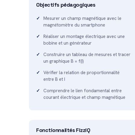
Objectifs pédagogiques
Mesurer un champ magnétique avec le
magnétomètre du smartphone
Réaliser un montage électrique avec une
bobine et un générateur
Construire un tableau de mesures et tracer
un graphique B = f(I)
Vérifier la relation de proportionnalité
entre B et I
Comprendre le lien fondamental entre
courant électrique et champ magnétique
Fonctionnalités FizziQ