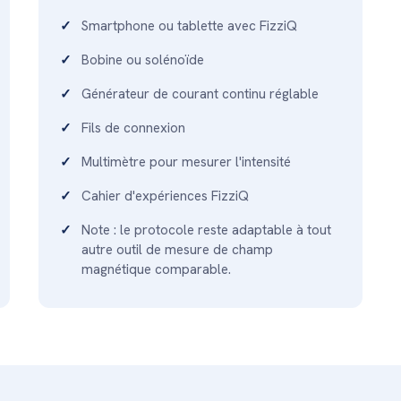
Smartphone ou tablette avec FizziQ
Bobine ou solénoïde
Générateur de courant continu réglable
Fils de connexion
Multimètre pour mesurer l'intensité
Cahier d'expériences FizziQ
Note : le protocole reste adaptable à tout
autre outil de mesure de champ
magnétique comparable.