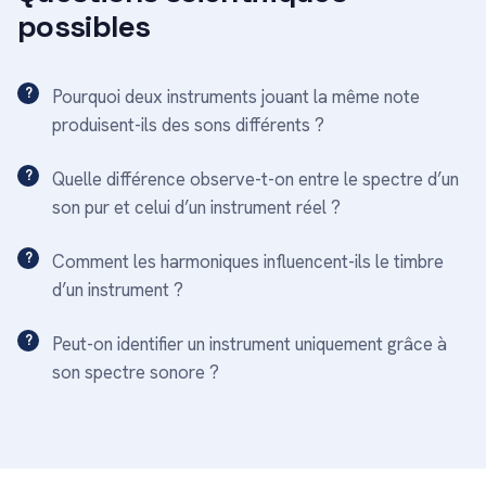
possibles
Pourquoi deux instruments jouant la même note
produisent-ils des sons différents ?
Quelle différence observe-t-on entre le spectre d’un
son pur et celui d’un instrument réel ?
Comment les harmoniques influencent-ils le timbre
d’un instrument ?
Peut-on identifier un instrument uniquement grâce à
son spectre sonore ?