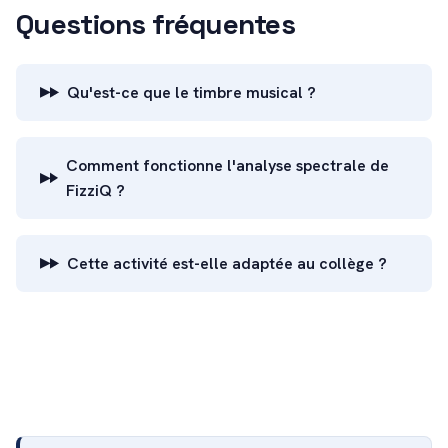
Questions fréquentes
Qu'est-ce que le timbre musical ?
Comment fonctionne l'analyse spectrale de
FizziQ ?
Cette activité est-elle adaptée au collège ?