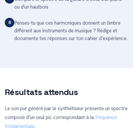
ou d'un hautbois
8
Penses-tu que ces harmoniques donnent un timbre
différent aux instruments de musique ? Rédige et
documente tes réponses sur ton cahier d’expérience.
Résultats attendus
Le son pur généré par le synthétiseur présente un spectre
composé d’un seul pic correspondant à la
fréquence
fondamentale
.