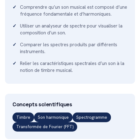
Comprendre qu’un son musical est composé d’une
fréquence fondamentale et d’harmoniques.
Utiliser un analyseur de spectre pour visualiser la
composition d’un son.
Comparer les spectres produits par différents
instruments.
Relier les caractéristiques spectrales d’un son à la
notion de timbre musical.
Concepts scientifiques
Timbre
Son harmonique
Spectrogramme
Transformée de Fourier (FFT)