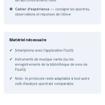
défaut d'instruments réels
Cahier d'expérience
— consigne les spectres,
observations et réponses de l'élève
Matériel nécessaire
Smartphone avec l'application FizziQ
Instruments de musique variés (ou les
enregistrements de la bibliothèque de sons de
FizziQ)
Note : le protocole reste adaptable à tout autre
outil d'analyse spectrale comparable.