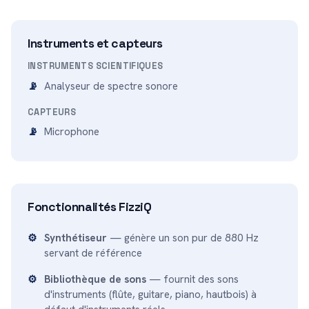
Instruments et capteurs
INSTRUMENTS SCIENTIFIQUES
Analyseur de spectre sonore
CAPTEURS
Microphone
Fonctionnalités FizziQ
Synthétiseur
— génère un son pur de 880 Hz
servant de référence
Bibliothèque de sons
— fournit des sons
d'instruments (flûte, guitare, piano, hautbois) à