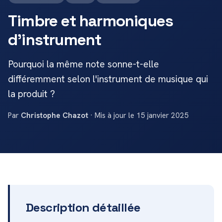
Timbre et harmoniques
d'instrument
Pourquoi la même note sonne-t-elle
différemment selon l'instrument de musique qui
la produit ?
Par
Christophe Chazot
· Mis à jour le 15 janvier 2025
Description détaillée