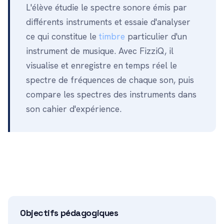
L'élève étudie le spectre sonore émis par
différents instruments et essaie d'analyser
ce qui constitue le
timbre
particulier d'un
instrument de musique. Avec FizziQ, il
visualise et enregistre en temps réel le
spectre de fréquences de chaque son, puis
compare les spectres des instruments dans
son cahier d'expérience.
Objectifs pédagogiques