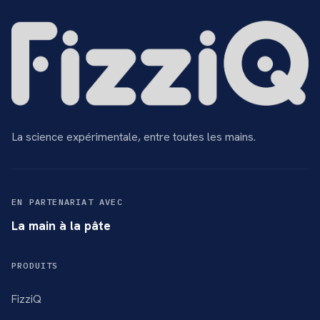
La science expérimentale, entre toutes les mains.
EN PARTENARIAT AVEC
La main à la pâte
PRODUITS
FizziQ