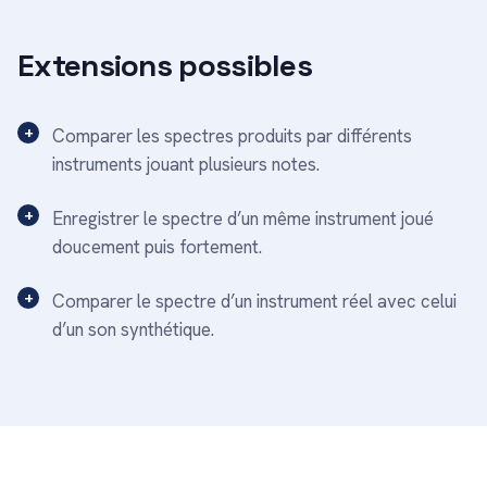
Extensions possibles
Comparer les spectres produits par différents
instruments jouant plusieurs notes.
Enregistrer le spectre d’un même instrument joué
doucement puis fortement.
Comparer le spectre d’un instrument réel avec celui
d’un son synthétique.