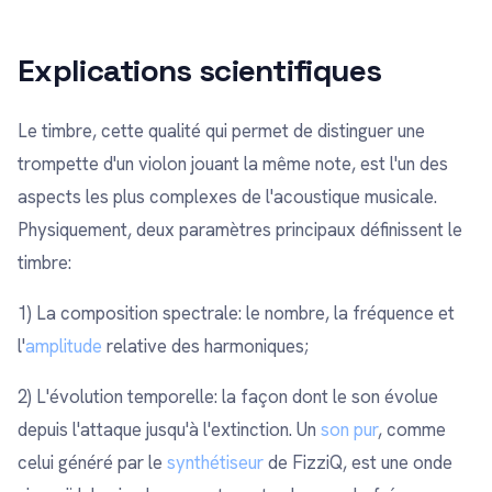
Explications scientifiques
Le timbre, cette qualité qui permet de distinguer une
trompette d'un violon jouant la même note, est l'un des
aspects les plus complexes de l'acoustique musicale.
Physiquement, deux paramètres principaux définissent le
timbre:
1) La composition spectrale: le nombre, la fréquence et
l'
amplitude
relative des harmoniques;
2) L'évolution temporelle: la façon dont le son évolue
depuis l'attaque jusqu'à l'extinction. Un
son pur
, comme
celui généré par le
synthétiseur
de FizziQ, est une onde