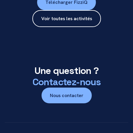
Télécharger FizziQ
Voir toutes les activités
Une question ?
Contactez-nous
Nous contacter