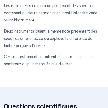
Les instruments de musique produisent des spectres
contenant plusieurs harmoniques, dont l’intensité varie
selon l’instrument.
Deux instruments jouant la même note présentent des
spectres différents, ce qui explique la différence de
timbre perçue à l’oreille.
Certains instruments montrent des harmoniques plus
nombreux ou plus marqués que d'autres.
Questions scientifiques