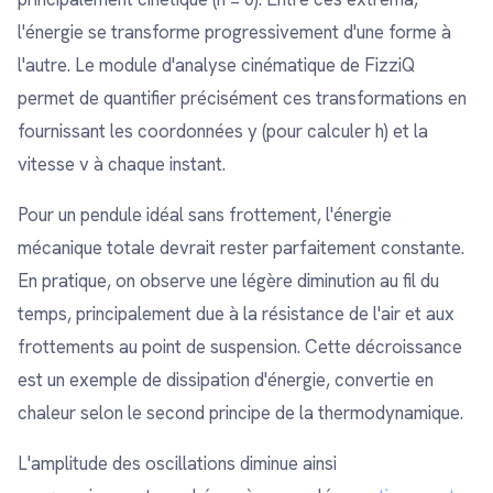
l'énergie se transforme progressivement d'une forme à
l'autre. Le module d'analyse cinématique de FizziQ
permet de quantifier précisément ces transformations en
fournissant les coordonnées y (pour calculer h) et la
vitesse v à chaque instant.
Pour un pendule idéal sans frottement, l'énergie
mécanique totale devrait rester parfaitement constante.
En pratique, on observe une légère diminution au fil du
temps, principalement due à la résistance de l'air et aux
frottements au point de suspension. Cette décroissance
est un exemple de dissipation d'énergie, convertie en
chaleur selon le second principe de la thermodynamique.
L'amplitude des oscillations diminue ainsi