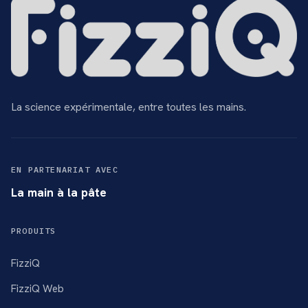
La science expérimentale, entre toutes les mains.
EN PARTENARIAT AVEC
La main à la pâte
PRODUITS
FizziQ
FizziQ Web