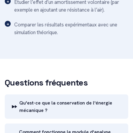
Étudier l’effet d’un amortissement volontaire (par
exemple en ajoutant une résistance à l’air).
Comparer les résultats expérimentaux avec une
simulation théorique.
Questions fréquentes
Qu'est-ce que la conservation de l'énergie
mécanique ?
Comment fonctionne le module d'analyse