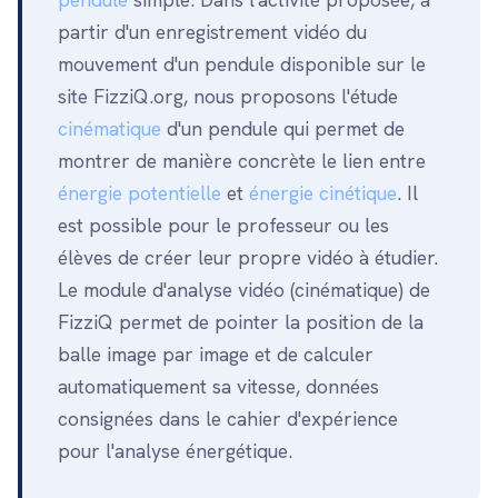
partir d'un enregistrement vidéo du
mouvement d'un pendule disponible sur le
site FizziQ.org, nous proposons l'étude
cinématique
d'un pendule qui permet de
montrer de manière concrète le lien entre
énergie potentielle
et
énergie cinétique
. Il
est possible pour le professeur ou les
élèves de créer leur propre vidéo à étudier.
Le module d'analyse vidéo (cinématique) de
FizziQ permet de pointer la position de la
balle image par image et de calculer
automatiquement sa vitesse, données
consignées dans le cahier d'expérience
pour l'analyse énergétique.