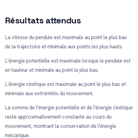
Résultats attendus
La vitesse du pendule est maximale au point le plus bas
de la trajectoire et minimale aux points les plus hauts.
L'énergie potentielle est maximale lorsque le pendule est
en hauteur et minimale au point le plus bas.
L'énergie cinétique est maximale au point le plus bas et
minimale aux extrémités du mouvement.
La somme de l'énergie potentielle et de l'énergie cinétique
reste approximativement constante au cours du
mouvement, montrant la conservation de l'énergie
mécanique.