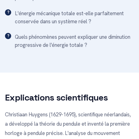
L'énergie mécanique totale est-elle parfaitement
conservée dans un système réel ?
Quels phénomènes peuvent expliquer une diminution
progressive de l'énergie totale ?
Explications scientifiques
Christiaan Huygens (1629-1695), scientifique néerlandais,
a développé la théorie du pendule et inventé la première
horloge à pendule précise. L'analyse du mouvement