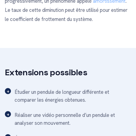
progressivement, un phénomène appelé
amortissement
.
Le taux de cette diminution peut être utilisé pour estimer
le coefficient de frottement du système.
Extensions possibles
Étudier un pendule de longueur différente et
comparer les énergies obtenues.
Réaliser une vidéo personnelle d’un pendule et
analyser son mouvement.