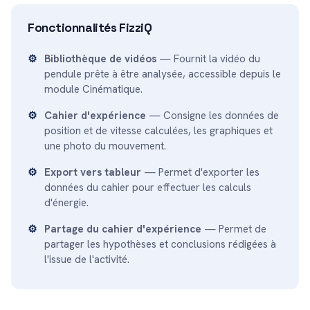
Fonctionnalités FizziQ
Bibliothèque de vidéos
— Fournit la vidéo du
pendule prête à être analysée, accessible depuis le
module Cinématique.
Cahier d'expérience
— Consigne les données de
position et de vitesse calculées, les graphiques et
une photo du mouvement.
Export vers tableur
— Permet d'exporter les
données du cahier pour effectuer les calculs
d'énergie.
Partage du cahier d'expérience
— Permet de
partager les hypothèses et conclusions rédigées à
l'issue de l'activité.