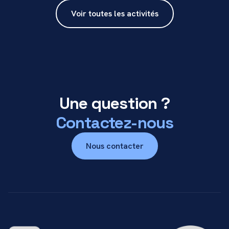
Voir toutes les activités
Une question ?
Contactez-nous
Nous contacter