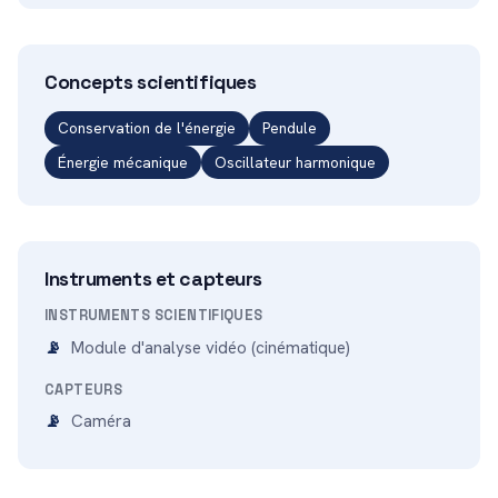
Concepts scientifiques
Conservation de l'énergie
Pendule
Énergie mécanique
Oscillateur harmonique
Instruments et capteurs
INSTRUMENTS SCIENTIFIQUES
Module d'analyse vidéo (cinématique)
CAPTEURS
Caméra