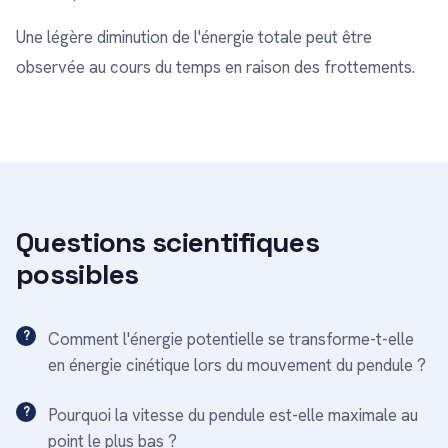
Une légère diminution de l'énergie totale peut être
observée au cours du temps en raison des frottements.
Questions scientifiques
possibles
Comment l'énergie potentielle se transforme-t-elle
en énergie cinétique lors du mouvement du pendule ?
Pourquoi la vitesse du pendule est-elle maximale au
point le plus bas ?