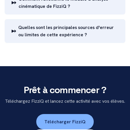
cinématique de FizziQ ?
Quelles sont les principales sources d'erreur
ou limites de cette expérience ?
Prêt à commencer ?
Téléchargez FizziQ et lancez cette activité avec vos élèves.
Télécharger FizziQ