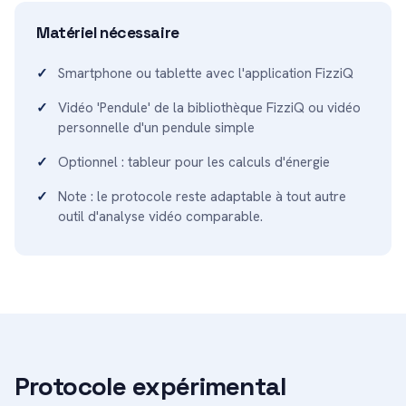
Matériel nécessaire
Smartphone ou tablette avec l'application FizziQ
Vidéo 'Pendule' de la bibliothèque FizziQ ou vidéo
personnelle d'un pendule simple
Optionnel : tableur pour les calculs d'énergie
Note : le protocole reste adaptable à tout autre
outil d'analyse vidéo comparable.
Protocole expérimental