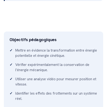
Objectifs pédagogiques
Mettre en évidence la transformation entre énergie
potentielle et énergie cinétique.
Vérifier expérimentalement la conservation de
l'énergie mécanique.
Utiliser une analyse vidéo pour mesurer position et
vitesse.
Identifier les effets des frottements sur un système
réel.