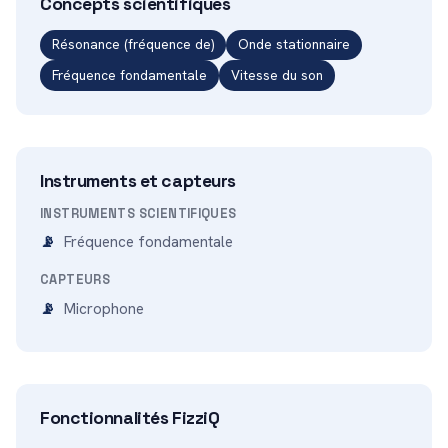
Concepts scientifiques
Résonance (fréquence de)
Onde stationnaire
Fréquence fondamentale
Vitesse du son
Instruments et capteurs
INSTRUMENTS SCIENTIFIQUES
Fréquence fondamentale
CAPTEURS
Microphone
Fonctionnalités FizziQ