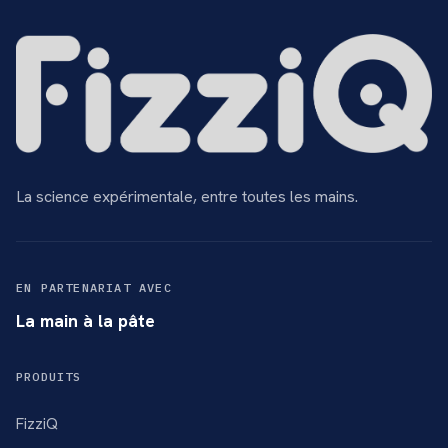
La science expérimentale, entre toutes les mains.
EN PARTENARIAT AVEC
La main à la pâte
PRODUITS
FizziQ