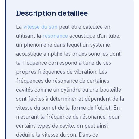
Description détaillée
La
vitesse du son
peut être calculée en
utilisant la
résonance
acoustique d'un tube,
un phénomène dans lequel un système
acoustique amplifie les ondes sonores dont
la fréquence correspond à l'une de ses
propres fréquences de vibration. Les
fréquences de résonance de certaines
cavités comme un cylindre ou une bouteille
sont faciles à déterminer et dépendent de la
vitesse du son et de la forme de l’objet. En
mesurant la fréquence de résonance, pour
certains types de cavité, on peut ainsi
déduire la vitesse du son. Dans ce