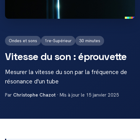
Ondes et sons
1re–Supérieur
30 minutes
Vitesse du son : éprouvette
Mesurer la vitesse du son par la fréquence de
résonance d'un tube
Par
Christophe Chazot
· Mis à jour le 15 janvier 2025