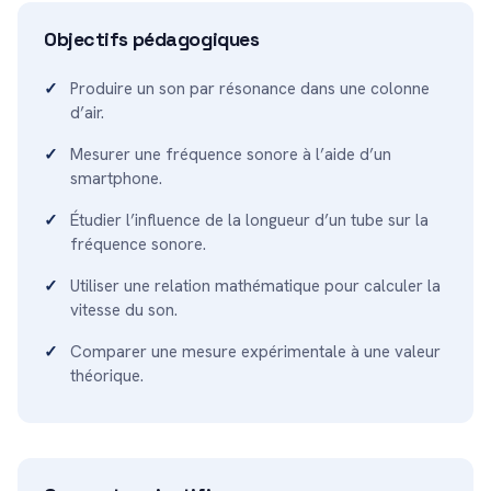
Objectifs pédagogiques
Produire un son par résonance dans une colonne
d’air.
Mesurer une fréquence sonore à l’aide d’un
smartphone.
Étudier l’influence de la longueur d’un tube sur la
fréquence sonore.
Utiliser une relation mathématique pour calculer la
vitesse du son.
Comparer une mesure expérimentale à une valeur
théorique.