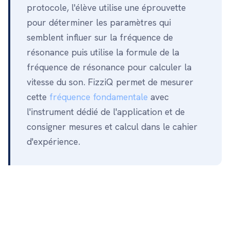
protocole, l'élève utilise une éprouvette
pour déterminer les paramètres qui
semblent influer sur la fréquence de
résonance puis utilise la formule de la
fréquence de résonance pour calculer la
vitesse du son. FizziQ permet de mesurer
cette
fréquence fondamentale
avec
l'instrument dédié de l'application et de
consigner mesures et calcul dans le cahier
d'expérience.