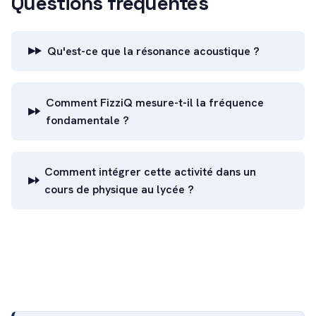
Questions fréquentes
Qu'est-ce que la résonance acoustique ?
Comment FizziQ mesure-t-il la fréquence
fondamentale ?
Comment intégrer cette activité dans un
cours de physique au lycée ?