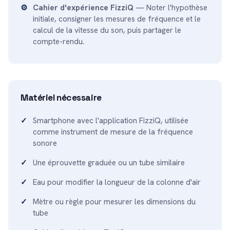
Cahier d'expérience FizziQ
— Noter l'hypothèse
initiale, consigner les mesures de fréquence et le
calcul de la vitesse du son, puis partager le
compte-rendu.
Matériel nécessaire
Smartphone avec l'application FizziQ, utilisée
comme instrument de mesure de la fréquence
sonore
Une éprouvette graduée ou un tube similaire
Eau pour modifier la longueur de la colonne d'air
Mètre ou règle pour mesurer les dimensions du
tube