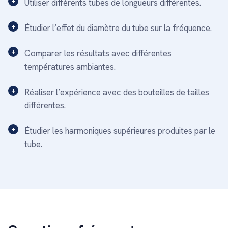
Utiliser différents tubes de longueurs différentes.
Étudier l’effet du diamètre du tube sur la fréquence.
Comparer les résultats avec différentes
températures ambiantes.
Réaliser l’expérience avec des bouteilles de tailles
différentes.
Étudier les harmoniques supérieures produites par le
tube.