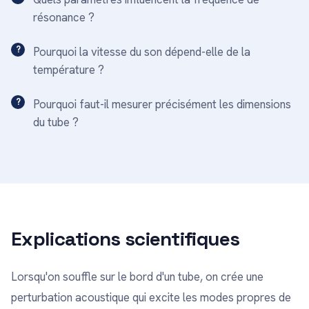
résonance ?
Pourquoi la vitesse du son dépend-elle de la
température ?
Pourquoi faut-il mesurer précisément les dimensions
du tube ?
Explications scientifiques
Lorsqu'on souffle sur le bord d'un tube, on crée une
perturbation acoustique qui excite les modes propres de