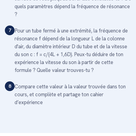
quels paramètres dépend la fréquence de résonance
?
7
Pour un tube fermé à une extrémité, la fréquence de
résonance f dépend de la longueur L de la colonne
d'air, du diamètre intérieur D du tube et de la vitesse
du son c : f = c/(4L + 1,6D). Peux-tu déduire de ton
expérience la vitesse du son à partir de cette
formule ? Quelle valeur trouves-tu ?
8
Compare cette valeur à la valeur trouvée dans ton
cours, et complète et partage ton cahier
d’expérience