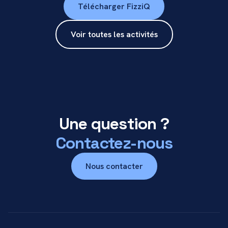
Télécharger FizziQ
Voir toutes les activités
Une question ?
Contactez-nous
Nous contacter