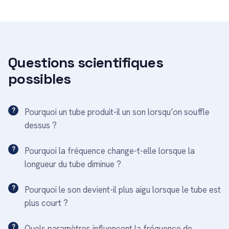
Questions scientifiques
possibles
Pourquoi un tube produit-il un son lorsqu’on souffle
dessus ?
Pourquoi la fréquence change-t-elle lorsque la
longueur du tube diminue ?
Pourquoi le son devient-il plus aigu lorsque le tube est
plus court ?
Quels paramètres influencent la fréquence de