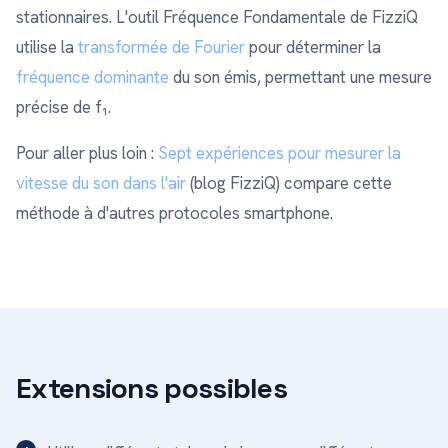
stationnaires. L'outil Fréquence Fondamentale de FizziQ
utilise la
transformée de Fourier
pour déterminer la
fréquence dominante
du son émis, permettant une mesure
précise de f₁.
Pour aller plus loin :
Sept expériences pour mesurer la
vitesse du son dans l'air
(blog FizziQ) compare cette
méthode à d'autres protocoles smartphone.
Extensions possibles