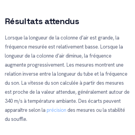
Résultats attendus
Lorsque la longueur de la colonne d’air est grande, la
fréquence mesurée est relativement basse. Lorsque la
longueur de la colonne d’air diminue, la fréquence
augmente progressivement. Les mesures montrent une
relation inverse entre la longueur du tube et la fréquence
du son. La vitesse du son calculée à partir des mesures
est proche de la valeur attendue, généralement autour de
340 m/s à température ambiante. Des écarts peuvent
apparaître selon la
précision
des mesures ou la stabilité
du souffle.