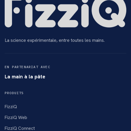
La science expérimentale, entre toutes les mains.
EN PARTENARIAT AVEC
La main à la pâte
PRODUITS
FizziQ
FizziQ Web
FizziQ Connect