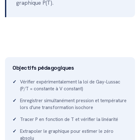
graphique P(T).
Objectifs pédagogiques
Vérifier expérimentalement la loi de Gay-Lussac
(P/T = constante à V constant)
Enregistrer simultanément pression et température
lors d'une transformation isochore
Tracer P en fonction de T et vérifier la linéarité
Extrapoler le graphique pour estimer le zéro
absolu