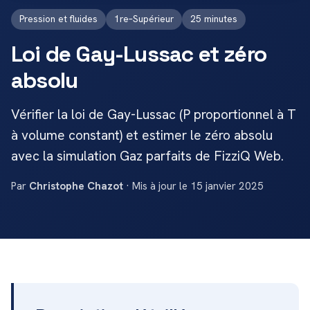
Pression et fluides
1re–Supérieur
25 minutes
Loi de Gay-Lussac et zéro
absolu
Vérifier la loi de Gay-Lussac (P proportionnel à T
à volume constant) et estimer le zéro absolu
avec la simulation Gaz parfaits de FizziQ Web.
Par
Christophe Chazot
· Mis à jour le 15 janvier 2025