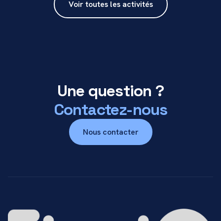
Voir toutes les activités
Une question ?
Contactez-nous
Nous contacter