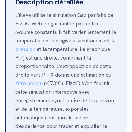
Description détaillée
L'élève utilise la simulation Gaz parfaits de
FizziQ Web en gardant le piston fixe
(volume constant). Il fait varier lentement la
température et enregistre simultanément la
pression
et la température. Le graphique
P(T) est une droite, confirmant la
proportionnalité. L'extrapolation de cette
droite vers P = 0 donne une estimation du
zéro absolu
(-273°C). FizziQ Web fournit
cette simulation interactive avec
enregistrement synchronisé de la pression
et de la température, exportées
automatiquement dans le cahier
d'expérience pour tracer et exploiter le