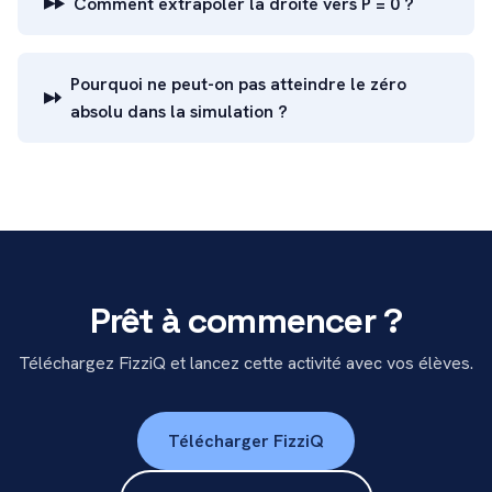
Comment extrapoler la droite vers P = 0 ?
Pourquoi ne peut-on pas atteindre le zéro
absolu dans la simulation ?
Prêt à commencer ?
Téléchargez FizziQ et lancez cette activité avec vos élèves.
Télécharger FizziQ