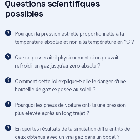
Questions scientifiques
possibles
Pourquoi la pression est-elle proportionnelle à la
température absolue et non à la température en °C ?
Que se passerait-il physiquement si on pouvait
refroidir un gaz jusqu'au zéro absolu ?
Comment cette loi explique-t-elle le danger d'une
bouteille de gaz exposée au soleil ?
Pourquoi les pneus de voiture ont-ils une pression
plus élevée après un long trajet ?
En quoi les résultats de la simulation diffèrent-ils de
ceux obtenus avec un vrai gaz dans un bocal ?