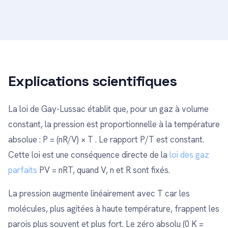
Explications scientifiques
La loi de Gay-Lussac établit que, pour un gaz à volume
constant, la pression est proportionnelle à la température
absolue : P = (nR/V) × T . Le rapport P/T est constant.
Cette loi est une conséquence directe de la
loi des gaz
parfaits
PV = nRT, quand V, n et R sont fixés.
La pression augmente linéairement avec T car les
molécules, plus agitées à haute température, frappent les
parois plus souvent et plus fort. Le zéro absolu (0 K =