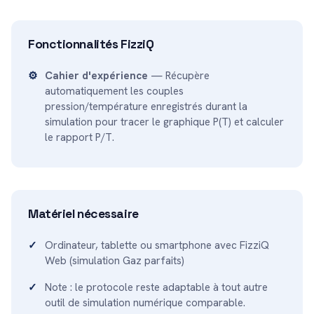
Fonctionnalités FizziQ
Cahier d'expérience
— Récupère
automatiquement les couples
pression/température enregistrés durant la
simulation pour tracer le graphique P(T) et calculer
le rapport P/T.
Matériel nécessaire
Ordinateur, tablette ou smartphone avec FizziQ
Web (simulation Gaz parfaits)
Note : le protocole reste adaptable à tout autre
outil de simulation numérique comparable.