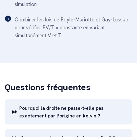
simulation
Combiner les lois de Boyle-Mariotte et Gay-Lussac
pour vérifier PV/T = constante en variant
simultanément V et T
Questions fréquentes
Pourquoi la droite ne passe-t-elle pas
exactement par l'origine en kelvin ?