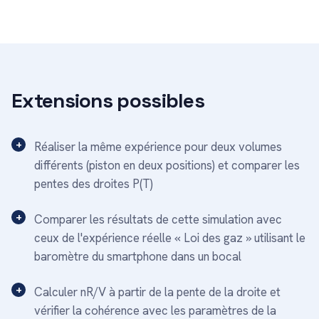
Extensions possibles
Réaliser la même expérience pour deux volumes
différents (piston en deux positions) et comparer les
pentes des droites P(T)
Comparer les résultats de cette simulation avec
ceux de l'expérience réelle « Loi des gaz » utilisant le
baromètre du smartphone dans un bocal
Calculer nR/V à partir de la pente de la droite et
vérifier la cohérence avec les paramètres de la