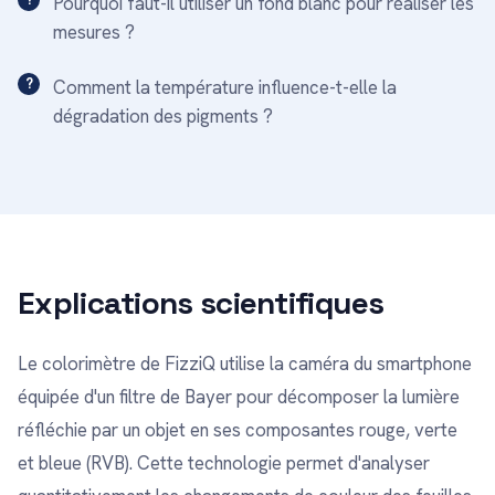
Pourquoi faut-il utiliser un fond blanc pour réaliser les
mesures ?
Comment la température influence-t-elle la
dégradation des pigments ?
Explications scientifiques
Le colorimètre de FizziQ utilise la caméra du smartphone
équipée d'un filtre de Bayer pour décomposer la lumière
réfléchie par un objet en ses composantes rouge, verte
et bleue (RVB). Cette technologie permet d'analyser