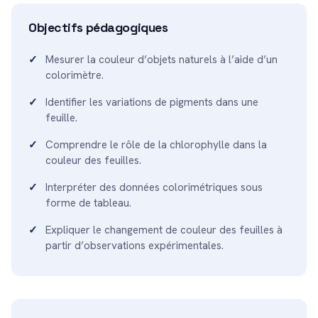
Objectifs pédagogiques
Mesurer la couleur d’objets naturels à l’aide d’un
colorimètre.
Identifier les variations de pigments dans une
feuille.
Comprendre le rôle de la chlorophylle dans la
couleur des feuilles.
Interpréter des données colorimétriques sous
forme de tableau.
Expliquer le changement de couleur des feuilles à
partir d’observations expérimentales.