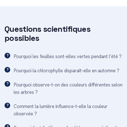
Questions scientifiques
possibles
Pourquoi les feuilles sont-elles vertes pendant l’été ?
Pourquoi la chlorophylle disparaît-elle en automne ?
Pourquoi observe-t-on des couleurs différentes selon
les arbres ?
Comment la lumière influence-t-elle la couleur
observée ?