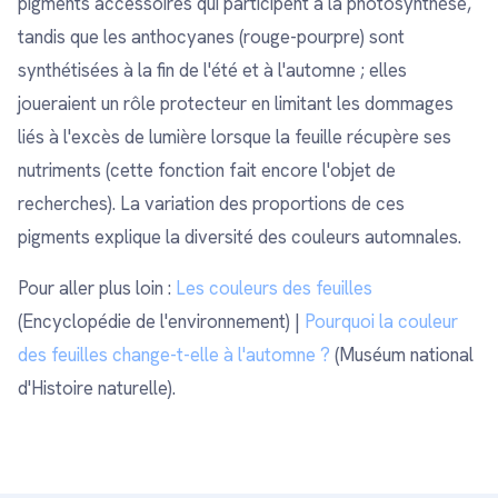
pigments accessoires qui participent à la photosynthèse,
tandis que les anthocyanes (rouge-pourpre) sont
synthétisées à la fin de l'été et à l'automne ; elles
joueraient un rôle protecteur en limitant les dommages
liés à l'excès de lumière lorsque la feuille récupère ses
nutriments (cette fonction fait encore l'objet de
recherches). La variation des proportions de ces
pigments explique la diversité des couleurs automnales.
Pour aller plus loin :
Les couleurs des feuilles
(Encyclopédie de l'environnement) |
Pourquoi la couleur
des feuilles change-t-elle à l'automne ?
(Muséum national
d'Histoire naturelle).