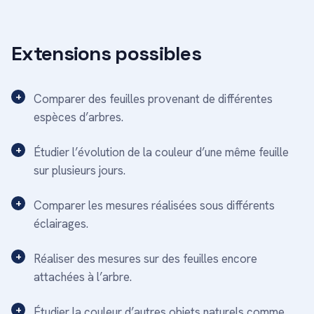
Extensions possibles
Comparer des feuilles provenant de différentes
espèces d’arbres.
Étudier l’évolution de la couleur d’une même feuille
sur plusieurs jours.
Comparer les mesures réalisées sous différents
éclairages.
Réaliser des mesures sur des feuilles encore
attachées à l’arbre.
Étudier la couleur d’autres objets naturels comme