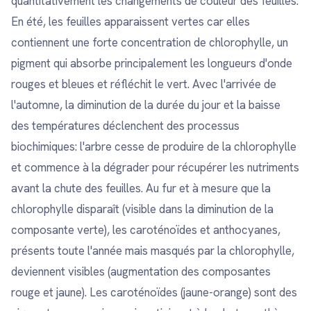
quantitativement les changements de couleur des feuilles.
En été, les feuilles apparaissent vertes car elles
contiennent une forte concentration de chlorophylle, un
pigment qui absorbe principalement les longueurs d'onde
rouges et bleues et réfléchit le vert. Avec l'arrivée de
l'automne, la diminution de la durée du jour et la baisse
des températures déclenchent des processus
biochimiques: l'arbre cesse de produire de la chlorophylle
et commence à la dégrader pour récupérer les nutriments
avant la chute des feuilles. Au fur et à mesure que la
chlorophylle disparaît (visible dans la diminution de la
composante verte), les caroténoïdes et anthocyanes,
présents toute l'année mais masqués par la chlorophylle,
deviennent visibles (augmentation des composantes
rouge et jaune). Les caroténoïdes (jaune-orange) sont des