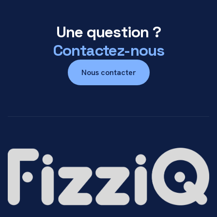
Une question ?
Contactez-nous
Nous contacter