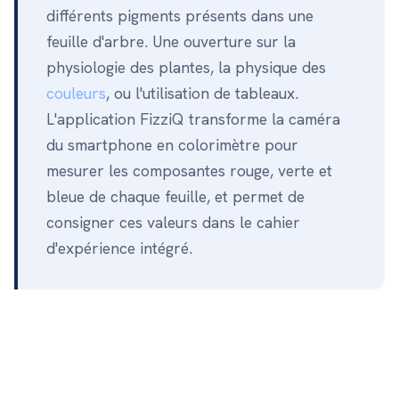
différents pigments présents dans une
feuille d'arbre. Une ouverture sur la
physiologie des plantes, la physique des
couleurs
, ou l'utilisation de tableaux.
L'application FizziQ transforme la caméra
du smartphone en colorimètre pour
mesurer les composantes rouge, verte et
bleue de chaque feuille, et permet de
consigner ces valeurs dans le cahier
d'expérience intégré.