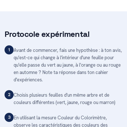
Protocole expérimental
1
Avant de commencer, fais une hypothèse : à ton avis,
qu'est-ce qui change à l'intérieur d'une feuille pour
qu'elle passe du vert au jaune, à l'orange ou au rouge
en automne ? Note ta réponse dans ton cahier
d'expériences.
2
Choisis plusieurs feuilles d'un même arbre et de
couleurs différentes (vert, jaune, rouge ou marron)
3
En utilisant la mesure Couleur du Colorimètre,
observe les caractéristiques des couleurs des