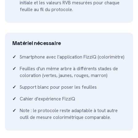
initiale et les valeurs RVB mesurées pour chaque
feuille au fil du protocole.
Matériel nécessaire
Smartphone avec l'application FizziQ (colorimètre)
Feuilles d'un même arbre à différents stades de
coloration (vertes, jaunes, rouges, marron)
Support blanc pour poser les feuilles
Cahier d'expérience FizziQ
Note : le protocole reste adaptable à tout autre
outil de mesure colorimétrique comparable.