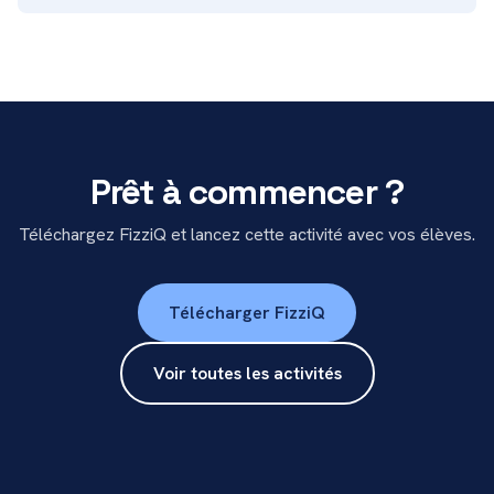
Prêt à commencer ?
Téléchargez FizziQ et lancez cette activité avec vos élèves.
Télécharger FizziQ
Voir toutes les activités