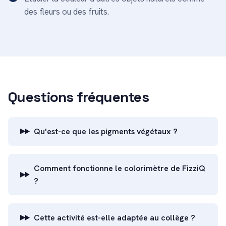
des fleurs ou des fruits.
Questions fréquentes
Qu'est-ce que les pigments végétaux ?
Comment fonctionne le colorimètre de FizziQ
?
Cette activité est-elle adaptée au collège ?