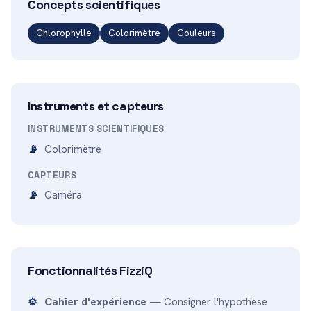
Concepts scientifiques
Chlorophylle
Colorimètre
Couleurs
Instruments et capteurs
INSTRUMENTS SCIENTIFIQUES
Colorimètre
CAPTEURS
Caméra
Fonctionnalités FizziQ
Cahier d'expérience
— Consigner l'hypothèse