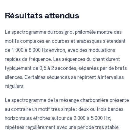
Résultats attendus
Le spectrogramme du rossignol philomèle montre des
motifs complexes en courbes et arabesques s'étendant
de 1 000 à 8 000 Hz environ, avec des modulations
rapides de fréquence. Les séquences du chant durent
typiquement de 0,5 à 2 secondes, séparées par de brefs
silences. Certaines séquences se répètent à intervalles
réguliers.
Le spectrogramme de la mésange charbonnière présente
au contraire un motif très simple : deux ou trois bandes
horizontales étroites autour de 3 000 à 5 000 Hz,
répétées régulièrement avec une période très stable.