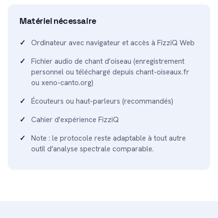
Matériel nécessaire
Ordinateur avec navigateur et accès à FizziQ Web
Fichier audio de chant d'oiseau (enregistrement
personnel ou téléchargé depuis chant-oiseaux.fr
ou xeno-canto.org)
Écouteurs ou haut-parleurs (recommandés)
Cahier d'expérience FizziQ
Note : le protocole reste adaptable à tout autre
outil d'analyse spectrale comparable.