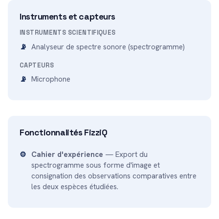
Instruments et capteurs
INSTRUMENTS SCIENTIFIQUES
Analyseur de spectre sonore (spectrogramme)
CAPTEURS
Microphone
Fonctionnalités FizziQ
Cahier d'expérience
— Export du
spectrogramme sous forme d'image et
consignation des observations comparatives entre
les deux espèces étudiées.