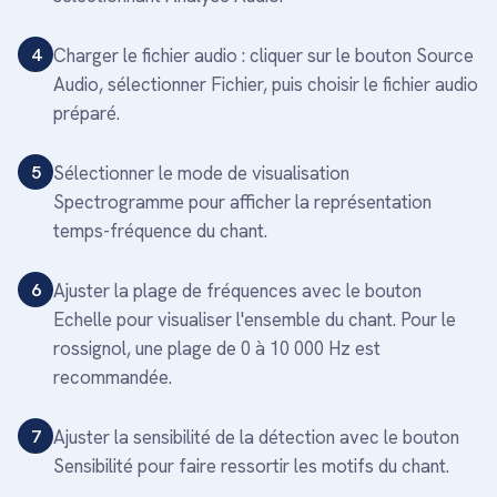
4
Charger le fichier audio : cliquer sur le bouton Source
Audio, sélectionner Fichier, puis choisir le fichier audio
préparé.
5
Sélectionner le mode de visualisation
Spectrogramme pour afficher la représentation
temps-fréquence du chant.
6
Ajuster la plage de fréquences avec le bouton
Echelle pour visualiser l'ensemble du chant. Pour le
rossignol, une plage de 0 à 10 000 Hz est
recommandée.
7
Ajuster la sensibilité de la détection avec le bouton
Sensibilité pour faire ressortir les motifs du chant.