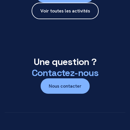
Voir toutes les activités
Une question ?
Contactez-nous
Nous contacter