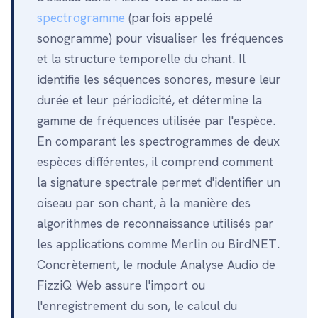
spectrogramme
(parfois appelé
sonogramme) pour visualiser les fréquences
et la structure temporelle du chant. Il
identifie les séquences sonores, mesure leur
durée et leur périodicité, et détermine la
gamme de fréquences utilisée par l'espèce.
En comparant les spectrogrammes de deux
espèces différentes, il comprend comment
la signature spectrale permet d'identifier un
oiseau par son chant, à la manière des
algorithmes de reconnaissance utilisés par
les applications comme Merlin ou BirdNET.
Concrètement, le module Analyse Audio de
FizziQ Web assure l'import ou
l'enregistrement du son, le calcul du