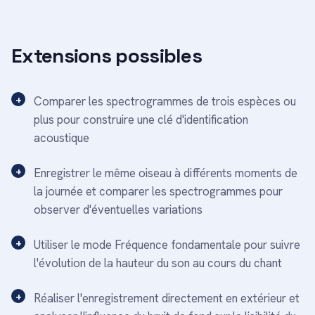
Extensions possibles
Comparer les spectrogrammes de trois espèces ou
plus pour construire une clé d'identification
acoustique
Enregistrer le même oiseau à différents moments de
la journée et comparer les spectrogrammes pour
observer d'éventuelles variations
Utiliser le mode Fréquence fondamentale pour suivre
l'évolution de la hauteur du son au cours du chant
Réaliser l'enregistrement directement en extérieur et