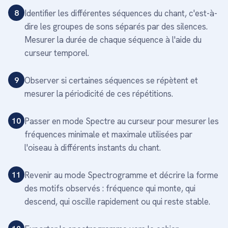
8
Identifier les différentes séquences du chant, c'est-à-
dire les groupes de sons séparés par des silences.
Mesurer la durée de chaque séquence à l'aide du
curseur temporel.
9
Observer si certaines séquences se répètent et
mesurer la périodicité de ces répétitions.
10
Passer en mode Spectre au curseur pour mesurer les
fréquences minimale et maximale utilisées par
l'oiseau à différents instants du chant.
11
Revenir au mode Spectrogramme et décrire la forme
des motifs observés : fréquence qui monte, qui
descend, qui oscille rapidement ou qui reste stable.