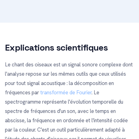
Explications scientifiques
Le chant des oiseaux est un signal sonore complexe dont
l'analyse repose sur les mêmes outils que ceux utilisés
pour tout signal acoustique : la décomposition en
fréquences par
transformée de Fourier
. Le
spectrogramme représente l'évolution temporelle du
spectre de fréquences d'un son, avec le temps en
abscisse, la fréquence en ordonnée et l'intensité codée
par la couleur. C'est un outil particulièrement adapté à