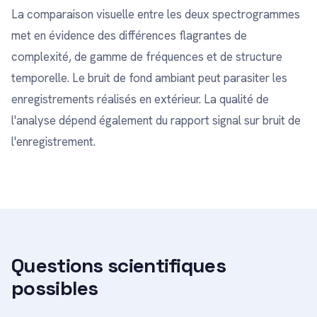
La comparaison visuelle entre les deux spectrogrammes
met en évidence des différences flagrantes de
complexité, de gamme de fréquences et de structure
temporelle. Le bruit de fond ambiant peut parasiter les
enregistrements réalisés en extérieur. La qualité de
l'analyse dépend également du rapport signal sur bruit de
l'enregistrement.
Questions scientifiques
possibles