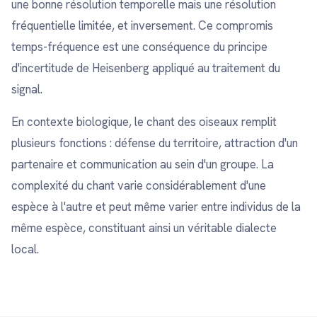
une bonne résolution temporelle mais une résolution
fréquentielle limitée, et inversement. Ce compromis
temps-fréquence est une conséquence du principe
d'incertitude de Heisenberg appliqué au traitement du
signal.
En contexte biologique, le chant des oiseaux remplit
plusieurs fonctions : défense du territoire, attraction d'un
partenaire et communication au sein d'un groupe. La
complexité du chant varie considérablement d'une
espèce à l'autre et peut même varier entre individus de la
même espèce, constituant ainsi un véritable dialecte
local.