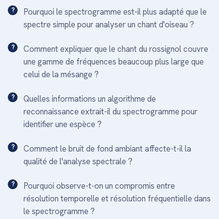
Pourquoi le spectrogramme est-il plus adapté que le
spectre simple pour analyser un chant d'oiseau ?
Comment expliquer que le chant du rossignol couvre
une gamme de fréquences beaucoup plus large que
celui de la mésange ?
Quelles informations un algorithme de
reconnaissance extrait-il du spectrogramme pour
identifier une espèce ?
Comment le bruit de fond ambiant affecte-t-il la
qualité de l'analyse spectrale ?
Pourquoi observe-t-on un compromis entre
résolution temporelle et résolution fréquentielle dans
le spectrogramme ?