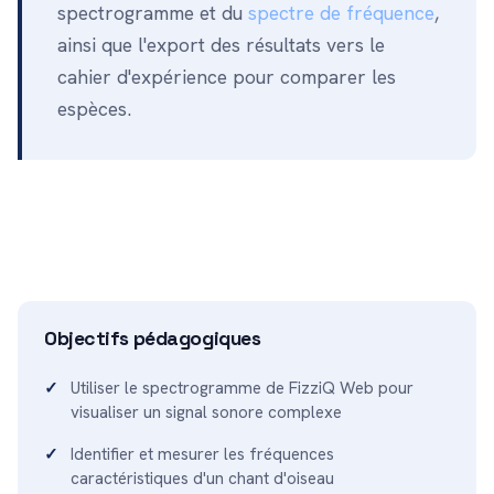
spectrogramme et du
spectre de fréquence
,
ainsi que l'export des résultats vers le
cahier d'expérience pour comparer les
espèces.
Objectifs pédagogiques
Utiliser le spectrogramme de FizziQ Web pour
visualiser un signal sonore complexe
Identifier et mesurer les fréquences
caractéristiques d'un chant d'oiseau