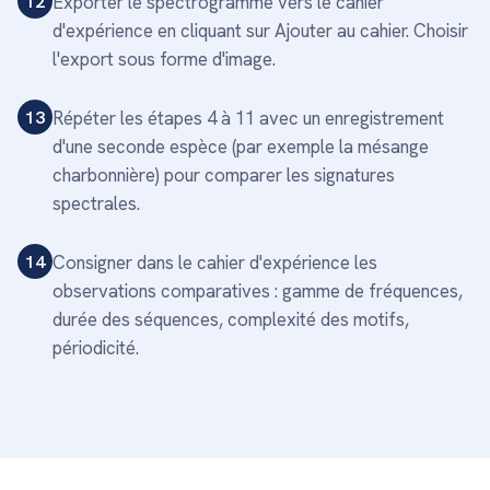
12
Exporter le spectrogramme vers le cahier
d'expérience en cliquant sur Ajouter au cahier. Choisir
l'export sous forme d'image.
13
Répéter les étapes 4 à 11 avec un enregistrement
d'une seconde espèce (par exemple la mésange
charbonnière) pour comparer les signatures
spectrales.
14
Consigner dans le cahier d'expérience les
observations comparatives : gamme de fréquences,
durée des séquences, complexité des motifs,
périodicité.