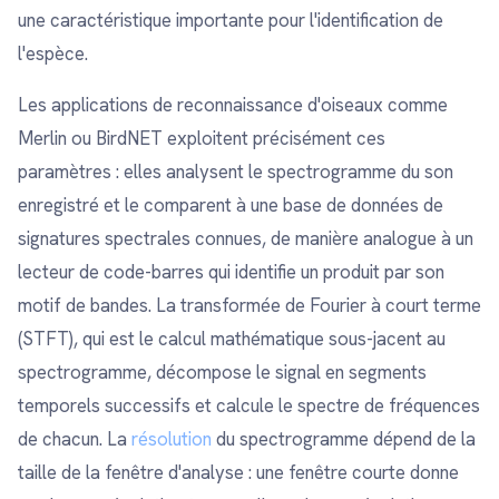
une caractéristique importante pour l'identification de
l'espèce.
Les applications de reconnaissance d'oiseaux comme
Merlin ou BirdNET exploitent précisément ces
paramètres : elles analysent le spectrogramme du son
enregistré et le comparent à une base de données de
signatures spectrales connues, de manière analogue à un
lecteur de code-barres qui identifie un produit par son
motif de bandes. La transformée de Fourier à court terme
(STFT), qui est le calcul mathématique sous-jacent au
spectrogramme, décompose le signal en segments
temporels successifs et calcule le spectre de fréquences
de chacun. La
résolution
du spectrogramme dépend de la
taille de la fenêtre d'analyse : une fenêtre courte donne