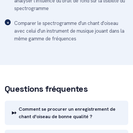
analyser l'influence du bruit de fond sur la lisibilité du
spectrogramme
Comparer le spectrogramme d'un chant d'oiseau
avec celui d'un instrument de musique jouant dans la
même gamme de fréquences
Questions fréquentes
Comment se procurer un enregistrement de
chant d'oiseau de bonne qualité ?