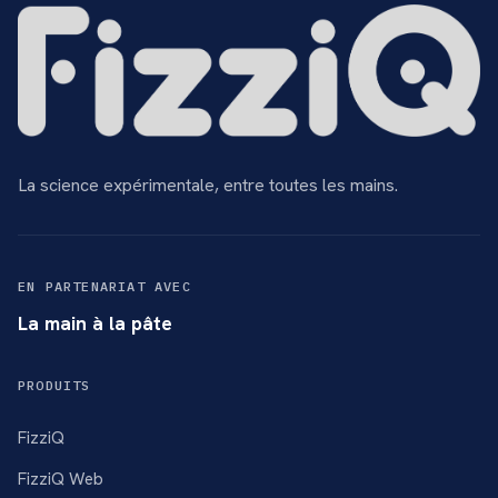
La science expérimentale, entre toutes les mains.
EN PARTENARIAT AVEC
La main à la pâte
PRODUITS
FizziQ
FizziQ Web