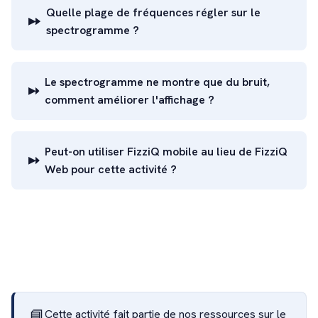
Quelle plage de fréquences régler sur le
spectrogramme ?
Le spectrogramme ne montre que du bruit,
comment améliorer l'affichage ?
Peut-on utiliser FizziQ mobile au lieu de FizziQ
Web pour cette activité ?
📘
Cette activité fait partie de nos ressources sur le