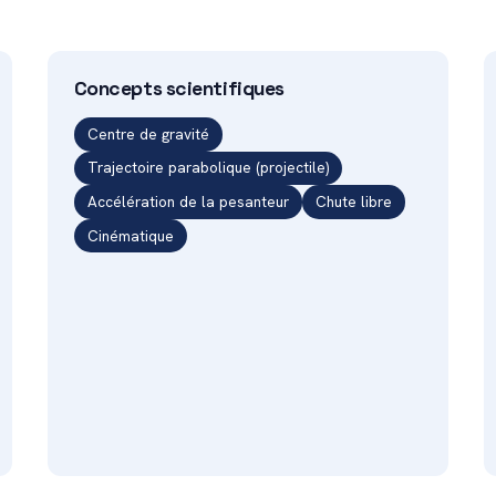
Concepts scientifiques
Centre de gravité
Trajectoire parabolique (projectile)
Accélération de la pesanteur
Chute libre
Cinématique