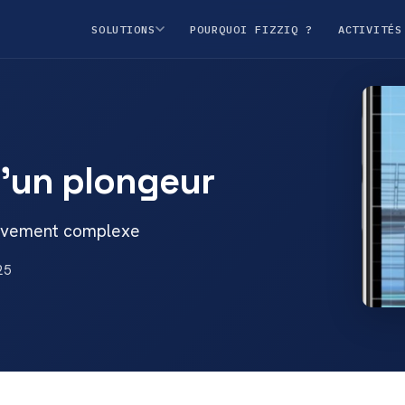
SOLUTIONS
POURQUOI FIZZIQ ?
ACTIVITÉS
d'un plongeur
ouvement complexe
25