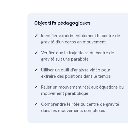
Objectifs pédagogiques
Identifier expérimentalement le centre de
gravité d’un corps en mouvement
Vérifier que la trajectoire du centre de
gravité suit une parabole
Utiliser un outil d’analyse vidéo pour
extraire des positions dans le temps
Relier un mouvement réel aux équations du
mouvement parabolique
Comprendre le rôle du centre de gravité
dans les mouvements complexes