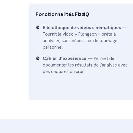
Fonctionnalités FizziQ
Bibliothèque de vidéos cinématiques
—
Fournit la vidéo « Plongeon » prête à
analyser, sans nécessiter de tournage
personnel.
Cahier d'expérience
— Permet de
documenter les résultats de l'analyse avec
des captures d'écran.