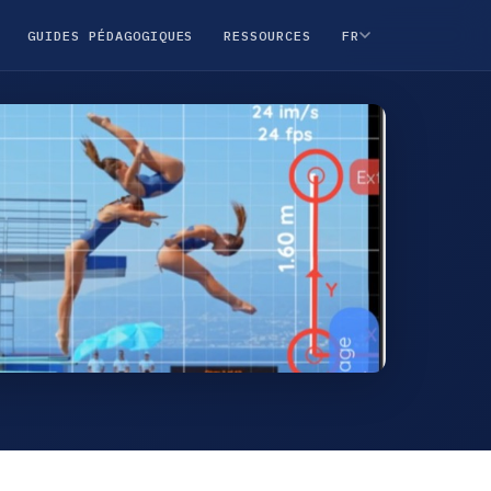
GUIDES PÉDAGOGIQUES
RESSOURCES
FR