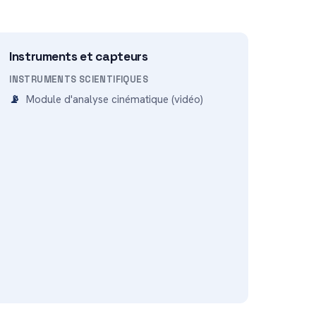
Instruments et capteurs
INSTRUMENTS SCIENTIFIQUES
Module d'analyse cinématique (vidéo)