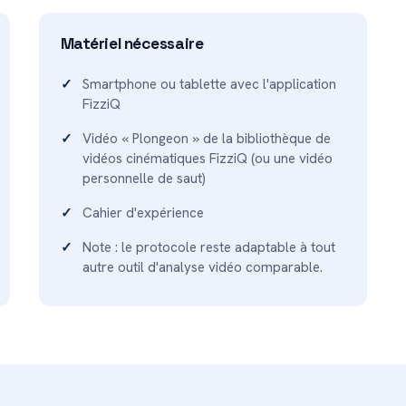
Matériel nécessaire
Smartphone ou tablette avec l'application
FizziQ
Vidéo « Plongeon » de la bibliothèque de
vidéos cinématiques FizziQ (ou une vidéo
personnelle de saut)
Cahier d'expérience
Note : le protocole reste adaptable à tout
autre outil d'analyse vidéo comparable.