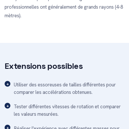
professionnelles ont généralement de grands rayons (4-8
mètres).
Extensions possibles
Utiliser des essoreuses de tailles différentes pour
comparer les accélérations obtenues.
Tester différentes vitesses de rotation et comparer
les valeurs mesurées.
Réaliser l'expérience avec différentes masses pour