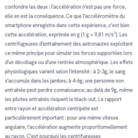
confondre les deux : l'accélération n'est pas une force,
elle en est la conséquence. Ce que l'accéléromètre du
smartphone enregistre dans cette expérience, c'est bien
cette accélération, exprimée en g (1 g = 9,81 m/s²). Les
centrifugeuses d'entraînement des astronautes exploitent
ce même principe pour simuler les forces supportées lors
d'un décollage ou d'une rentrée atmosphérique. Les effets
physiologiques varient selon l'intensité : à 2-3g, le sang
s'accumule dans les jambes; à 4-6g, une personne non
entraînée peut perdre connaissance; au-delà de 9g, même
les pilotes entraînés risquent le black-out. Le rapport
entre rayon et accélération centripète est
particulièrement important : pour une même vitesse
angulaire, l'accélération augmente proportionnellement
au rayon. C'est pourquoi les centrifugeuses