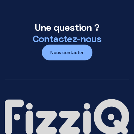
Une question ?
Contactez-nous
Nous contacter