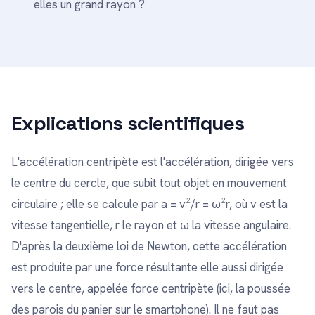
elles un grand rayon ?
Explications scientifiques
L'accélération centripète est l'accélération, dirigée vers
le centre du cercle, que subit tout objet en mouvement
circulaire ; elle se calcule par a = v²/r = ω²r, où v est la
vitesse tangentielle, r le rayon et ω la vitesse angulaire.
D'après la deuxième loi de Newton, cette accélération
est produite par une force résultante elle aussi dirigée
vers le centre, appelée force centripète (ici, la poussée
des parois du panier sur le smartphone). Il ne faut pas