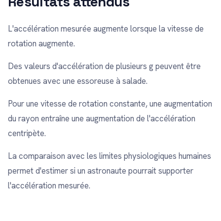
Résultats attendus
L'accélération mesurée augmente lorsque la vitesse de
rotation augmente.
Des valeurs d'accélération de plusieurs g peuvent être
obtenues avec une essoreuse à salade.
Pour une vitesse de rotation constante, une augmentation
du rayon entraîne une augmentation de l'accélération
centripète.
La comparaison avec les limites physiologiques humaines
permet d'estimer si un astronaute pourrait supporter
l'accélération mesurée.