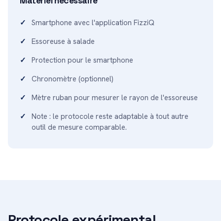
Matériel nécessaire
Smartphone avec l'application FizziQ
Essoreuse à salade
Protection pour le smartphone
Chronomètre (optionnel)
Mètre ruban pour mesurer le rayon de l'essoreuse
Note : le protocole reste adaptable à tout autre
outil de mesure comparable.
Protocole expérimental