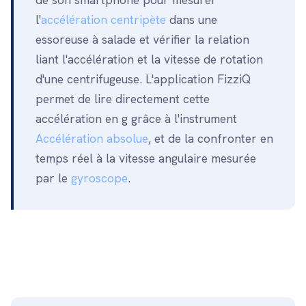
l'
accélération centripète
dans une
essoreuse à salade et vérifier la relation
liant l'accélération et la vitesse de rotation
d'une centrifugeuse. L'application FizziQ
permet de lire directement cette
accélération en g grâce à l'instrument
Accélération absolue
, et de la confronter en
temps réel à la vitesse angulaire mesurée
par le
gyroscope
.