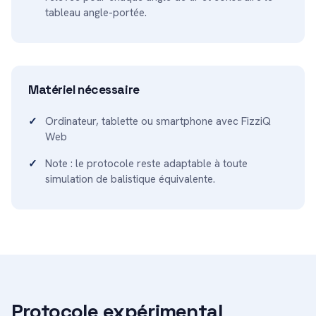
tableau angle-portée.
Matériel nécessaire
Ordinateur, tablette ou smartphone avec FizziQ
Web
Note : le protocole reste adaptable à toute
simulation de balistique équivalente.
Protocole expérimental