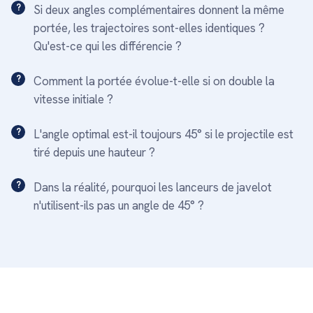
Si deux angles complémentaires donnent la même
portée, les trajectoires sont-elles identiques ?
Qu'est-ce qui les différencie ?
Comment la portée évolue-t-elle si on double la
vitesse initiale ?
L'angle optimal est-il toujours 45° si le projectile est
tiré depuis une hauteur ?
Dans la réalité, pourquoi les lanceurs de javelot
n'utilisent-ils pas un angle de 45° ?