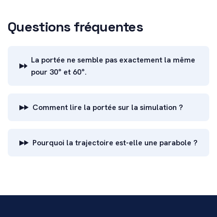
Questions fréquentes
La portée ne semble pas exactement la même
pour 30° et 60°.
Comment lire la portée sur la simulation ?
Pourquoi la trajectoire est-elle une parabole ?