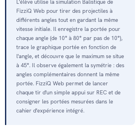
L'élève utilise la simulation Balistique de
FizziQ Web pour tirer des projectiles à
différents angles tout en gardant la même
vitesse initiale. Il enregistre la portée pour
chaque angle (de 10° à 80° par pas de 10°),
trace le graphique portée en fonction de
l'angle, et découvre que le maximum se situe
à 45°. Il observe également la symétrie : des
angles complémentaires donnent la même
portée. FizziQ Web permet de lancer
chaque tir d'un simple appui sur REC et de
consigner les portées mesurées dans le
cahier d'expérience intégré.