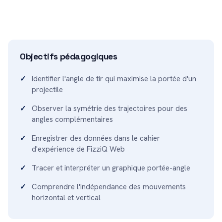
Objectifs pédagogiques
Identifier l'angle de tir qui maximise la portée d'un
projectile
Observer la symétrie des trajectoires pour des
angles complémentaires
Enregistrer des données dans le cahier
d'expérience de FizziQ Web
Tracer et interpréter un graphique portée-angle
Comprendre l'indépendance des mouvements
horizontal et vertical