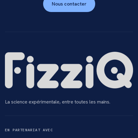
Nous contacter
La science expérimentale, entre toutes les mains.
EN PARTENARIAT AVEC