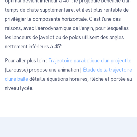
optimal devient inférieur à 45° : le projectile bénéficie d'un
temps de chute supplémentaire, et il est plus rentable de
privilégier la composante horizontale. C'est l'une des
raisons, avec l'aérodynamique de l'engin, pour lesquelles
les lanceurs de javelot ou de poids utilisent des angles
nettement inférieurs à 45°.
Pour aller plus loin :
Trajectoire parabolique d'un projectile
(Larousse) propose une animation |
Étude de la trajectoire
d'une balle
détaille équations horaires, flèche et portée au
niveau lycée.