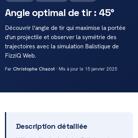
Angle optimal de tir : 45°
Découvrir l'angle de tir qui maximise la portée
d'un projectile et observer la symétrie des
trajectoires avec la simulation Balistique de
FizziQ Web.
Par
Christophe Chazot
· Mis à jour le 15 janvier 2025
Description détaillée