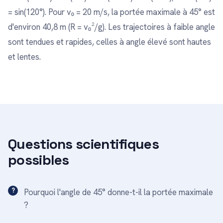
= sin(120°). Pour v₀ = 20 m/s, la portée maximale à 45° est
d'environ 40,8 m (R = v₀²/g). Les trajectoires à faible angle
sont tendues et rapides, celles à angle élevé sont hautes
et lentes.
Questions scientifiques
possibles
Pourquoi l'angle de 45° donne-t-il la portée maximale
?