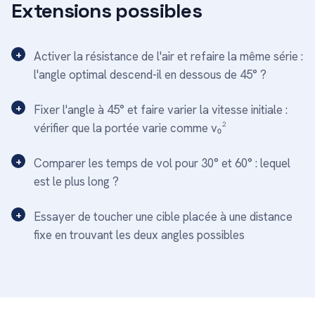
Extensions possibles
Activer la résistance de l'air et refaire la même série :
l'angle optimal descend-il en dessous de 45° ?
Fixer l'angle à 45° et faire varier la vitesse initiale :
vérifier que la portée varie comme v₀²
Comparer les temps de vol pour 30° et 60° : lequel
est le plus long ?
Essayer de toucher une cible placée à une distance
fixe en trouvant les deux angles possibles