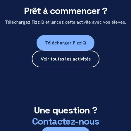
Prêt à commencer ?
Téléchargez FizziQ et lancez cette activité avec vos élèves.
Télécharger FizziQ
Voir toutes les activités
Une question ?
Contactez-nous