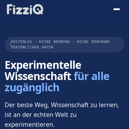
KOSTENLOS · KEINE WERBUNG · KEINE ERHEBUNG
PERSÖNLICHER DATEN
Experimentelle
Wissenschaft
für alle
zugänglich
Der beste Weg, Wissenschaft zu lernen,
ist an der echten Welt zu
experimentieren.