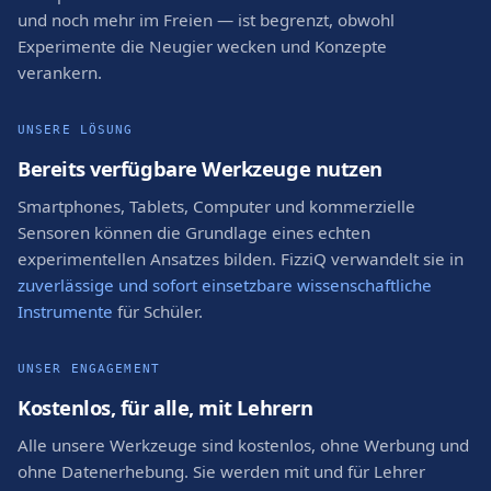
und noch mehr im Freien — ist begrenzt, obwohl
Experimente die Neugier wecken und Konzepte
verankern.
UNSERE LÖSUNG
Bereits verfügbare Werkzeuge nutzen
Smartphones, Tablets, Computer und kommerzielle
Sensoren können die Grundlage eines echten
experimentellen Ansatzes bilden. FizziQ verwandelt sie in
zuverlässige und sofort einsetzbare wissenschaftliche
Instrumente
für Schüler.
UNSER ENGAGEMENT
Kostenlos, für alle, mit Lehrern
Alle unsere Werkzeuge sind kostenlos, ohne Werbung und
ohne Datenerhebung. Sie werden mit und für Lehrer