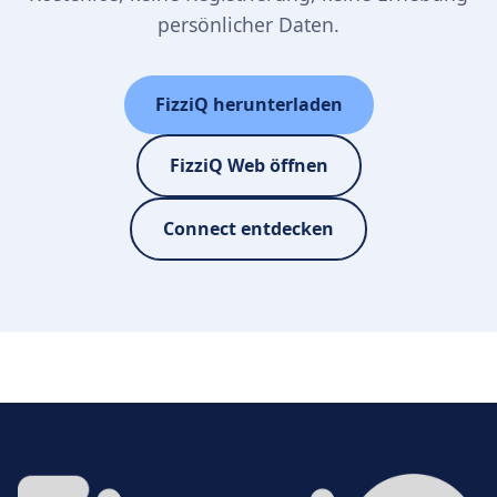
persönlicher Daten.
FizziQ herunterladen
FizziQ Web öffnen
Connect entdecken