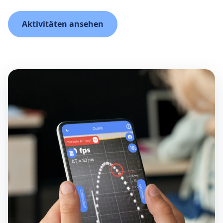
Aktivitäten ansehen