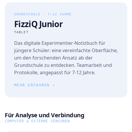
GRUNDSCHULE · 7–12 JAHRE
FizziQ Junior
TABLET
Das digitale Experimentier-Notizbuch für
jüngere Schüler: eine vereinfachte Oberfläche,
um den forschenden Ansatz ab der
Grundschule zu entdecken. Teamarbeit und
Protokolle, angepasst für 7-12 Jahre.
MEHR ERFAHREN →
Für Analyse und Verbindung
COMPUTER & EXTERNE SENSOREN