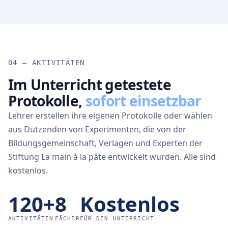
04 — AKTIVITÄTEN
Im Unterricht getestete
Protokolle,
sofort einsetzbar
Lehrer erstellen ihre eigenen Protokolle oder wählen
aus Dutzenden von Experimenten, die von der
Bildungsgemeinschaft, Verlagen und Experten der
Stiftung La main à la pâte entwickelt wurden. Alle sind
kostenlos.
120+
8
Kostenlos
AKTIVITÄTEN
FÄCHER
FÜR DEN UNTERRICHT