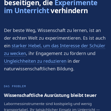
beseitigen, die
Experimente
im Unterricht
verhindern
Der beste Weg, Wissenschaft zu lernen, ist an
der echten Welt zu experimentieren. Es ist auch
ein
starker Hebel, um das Interesse der Schüler
zu wecken
, ihr Engagement zu fördern und
Ungleichheiten zu reduzieren
in der
naturwissenschaftlichen Bildung.
DAS PROBLEM
Wissenschaftliche Ausrüstung bleibt teuer
Labormessinstrumente sind kostspielig und wenig
transportabel. Ihr tatsächlicher Einsatz im Unterricht —