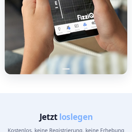
Jetzt
loslegen
Kostenlos, keine Registrierung, keine Erhebung