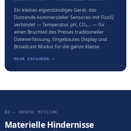
Ein kleines eigenständiges Gerät, das
Dutzende kommerzieller Sensoren mit FizziQ
verbindet — Temperatur, pH, CO₂… — für
einen Bruchteil des Preises traditioneller
Datenerfassung. Eingebautes Display und
Broadcast-Modus für die ganze Klasse.
MEHR ERFAHREN →
02 — UNSERE MISSION
Materielle Hindernisse