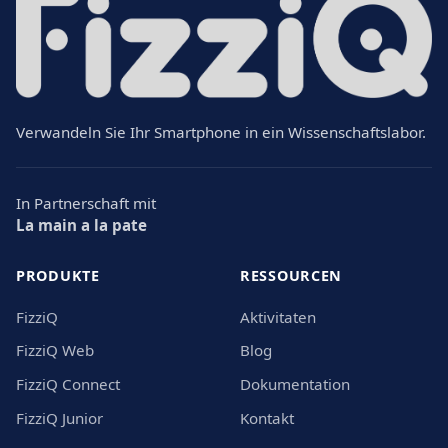
Verwandeln Sie Ihr Smartphone in ein Wissenschaftslabor.
In Partnerschaft mit
La main a la pate
PRODUKTE
RESSOURCEN
FizziQ
Aktivitaten
FizziQ Web
Blog
FizziQ Connect
Dokumentation
FizziQ Junior
Kontakt