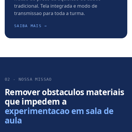
tradicional. Tela integrada e modo de
transmissao para toda a turma.
SAIBA MAIS →
02 - NOSSA MISSAO
Remover obstaculos materiais
que impedem a
experimentacao em sala de
aula