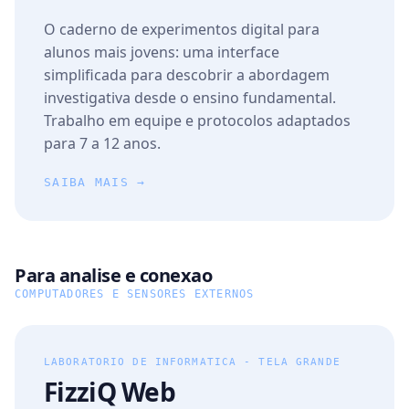
O caderno de experimentos digital para
alunos mais jovens: uma interface
simplificada para descobrir a abordagem
investigativa desde o ensino fundamental.
Trabalho em equipe e protocolos adaptados
para 7 a 12 anos.
SAIBA MAIS →
Para analise e conexao
COMPUTADORES E SENSORES EXTERNOS
LABORATORIO DE INFORMATICA - TELA GRANDE
FizziQ Web