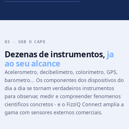
03 - SOB O CAPO
Dezenas de instrumentos,
ja
ao seu alcance
Acelerometro, decibelimetro, colorimetro, GPS,
barometro... Os componentes dos dispositivos do
dia a dia se tornam verdadeiros instrumentos
para observar, medir e compreender fenomenos
cientificos concretos - e o FizziQ Connect amplia a
gama com sensores externos comerciais.