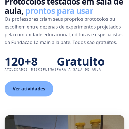
Protocolos testados em sala de
aula,
prontos para usar
Os professores criam seus proprios protocolos ou
escolhem entre dezenas de experimentos projetados
pela comunidade educacional, editoras e especialistas
da Fundacao La main a la pate. Todos sao gratuitos.
120+
8
Gratuito
ATIVIDADES
DISCIPLINAS
PARA A SALA DE AULA
Ver atividades