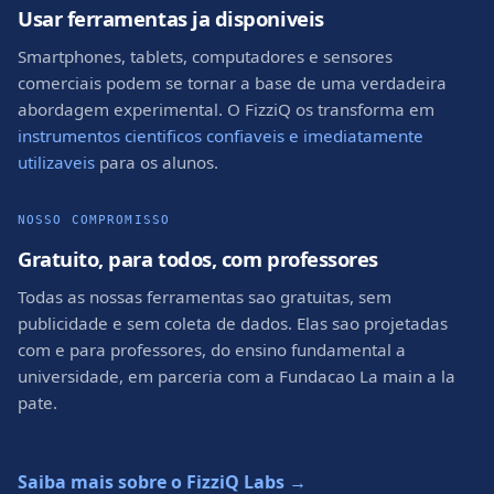
Usar ferramentas ja disponiveis
Smartphones, tablets, computadores e sensores
comerciais podem se tornar a base de uma verdadeira
abordagem experimental. O FizziQ os transforma em
instrumentos cientificos confiaveis e imediatamente
utilizaveis
para os alunos.
NOSSO COMPROMISSO
Gratuito, para todos, com professores
Todas as nossas ferramentas sao gratuitas, sem
publicidade e sem coleta de dados. Elas sao projetadas
com e para professores, do ensino fundamental a
universidade, em parceria com a Fundacao La main a la
pate.
Saiba mais sobre o FizziQ Labs →