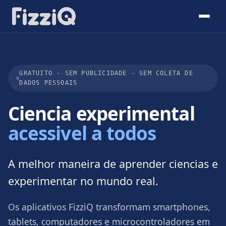
GRATUITO - SEM PUBLICIDADE - SEM COLETA DE
DADOS PESSOAIS
Ciencia experimental
acessivel a todos
A melhor maneira de aprender ciencias e
experimentar no mundo real.
Os aplicativos FizziQ transformam smartphones,
tablets, computadores e microcontroladores em