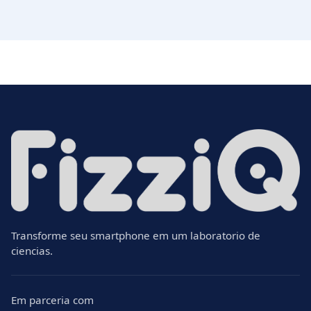
Transforme seu smartphone em um laboratorio de
ciencias.
Em parceria com