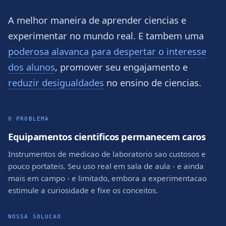
A melhor maneira de aprender ciencias e
experimentar no mundo real. E tambem uma
poderosa alavanca para despertar o interesse
dos alunos
, promover seu engajamento e
reduzir desigualdades
no ensino de ciencias.
O PROBLEMA
Equipamentos cientificos permanecem caros
Instrumentos de medicao de laboratorio sao custosos e
pouco portateis. Seu uso real em sala de aula - e ainda
mais em campo - e limitado, embora a experimentacao
estimule a curiosidade e fixe os conceitos.
NOSSA SOLUCAO