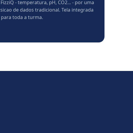
FizziQ - temperatura, pH, CO2... - por uma
sicao de dados tradicional. Tela integrada
para toda a turma.