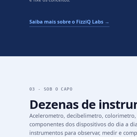
Saiba mais sobre o FizziQ Labs →
03 - SOB O CAPO
Dezenas de instr
Acelerometro, decibelimetro, colorimetro,
componentes dos dispositivos do dia a di
instrumentos para observar, medir e comp