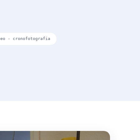
deo - cronofotografia