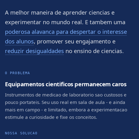
A melhor maneira de aprender ciencias e
experimentar no mundo real. E tambem uma
poderosa alavanca para despertar o interesse
dos alunos
, promover seu engajamento e
reduzir desigualdades
no ensino de ciencias.
O PROBLEMA
Equipamentos cientificos permanecem caros
Instrumentos de medicao de laboratorio sao custosos e
pouco portateis. Seu uso real em sala de aula - e ainda
mais em campo - e limitado, embora a experimentacao
estimule a curiosidade e fixe os conceitos.
NOSSA SOLUCAO