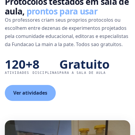
Protocolos testados em sala de
aula,
prontos para usar
Os professores criam seus proprios protocolos ou
escolhem entre dezenas de experimentos projetados
pela comunidade educacional, editoras e especialistas
da Fundacao La main a la pate. Todos sao gratuitos.
120+
8
Gratuito
ATIVIDADES
DISCIPLINAS
PARA A SALA DE AULA
Ver atividades