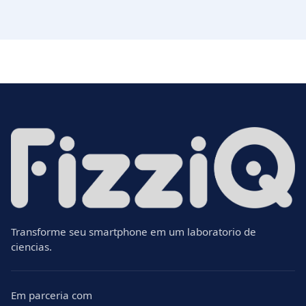
Transforme seu smartphone em um laboratorio de
ciencias.
Em parceria com