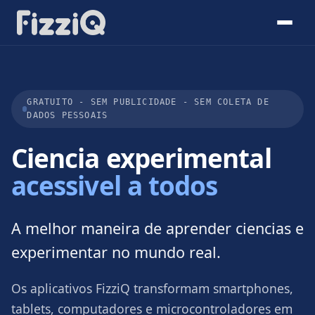
GRATUITO - SEM PUBLICIDADE - SEM COLETA DE
DADOS PESSOAIS
Ciencia experimental
acessivel a todos
A melhor maneira de aprender ciencias e
experimentar no mundo real.
Os aplicativos FizziQ transformam smartphones,
tablets, computadores e microcontroladores em