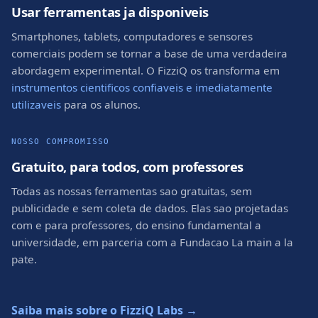
Usar ferramentas ja disponiveis
Smartphones, tablets, computadores e sensores
comerciais podem se tornar a base de uma verdadeira
abordagem experimental. O FizziQ os transforma em
instrumentos cientificos confiaveis e imediatamente
utilizaveis
para os alunos.
NOSSO COMPROMISSO
Gratuito, para todos, com professores
Todas as nossas ferramentas sao gratuitas, sem
publicidade e sem coleta de dados. Elas sao projetadas
com e para professores, do ensino fundamental a
universidade, em parceria com a Fundacao La main a la
pate.
Saiba mais sobre o FizziQ Labs →