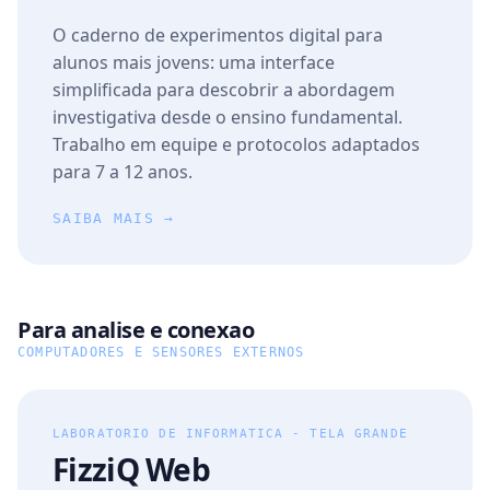
O caderno de experimentos digital para
alunos mais jovens: uma interface
simplificada para descobrir a abordagem
investigativa desde o ensino fundamental.
Trabalho em equipe e protocolos adaptados
para 7 a 12 anos.
SAIBA MAIS →
Para analise e conexao
COMPUTADORES E SENSORES EXTERNOS
LABORATORIO DE INFORMATICA - TELA GRANDE
FizziQ Web