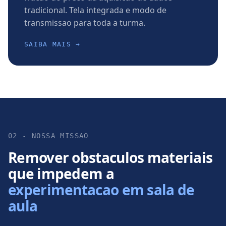
tradicional. Tela integrada e modo de
transmissao para toda a turma.
SAIBA MAIS →
02 - NOSSA MISSAO
Remover obstaculos materiais
que impedem a
experimentacao em sala de
aula