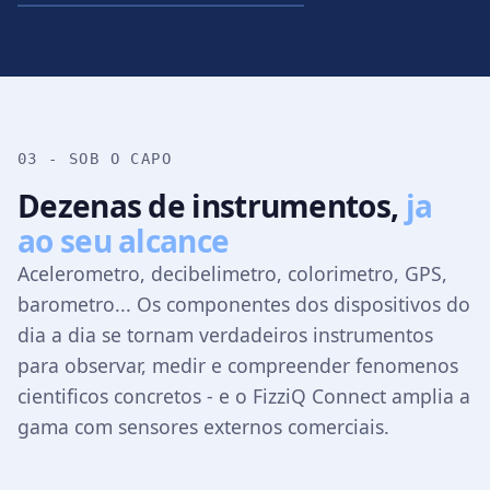
03 - SOB O CAPO
Dezenas de instrumentos,
ja
ao seu alcance
Acelerometro, decibelimetro, colorimetro, GPS,
barometro... Os componentes dos dispositivos do
dia a dia se tornam verdadeiros instrumentos
para observar, medir e compreender fenomenos
cientificos concretos - e o FizziQ Connect amplia a
gama com sensores externos comerciais.