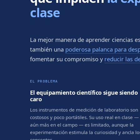
clase
La mejor manera de aprender ciencias es
también una
poderosa palanca para despe
fomentar su compromiso y
reducir las d
EL PROBLEMA
El equipamiento científico sigue siendo
caro
Los instrumentos de medición de laboratorio son
costosos y poco portátiles. Su uso real en clase —
aún más en el campo — es limitado, aunque la
experimentación estimula la curiosidad y ancla lo
conceptos.