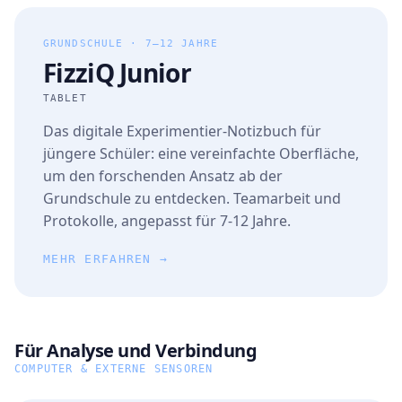
GRUNDSCHULE · 7–12 JAHRE
FizziQ Junior
TABLET
Das digitale Experimentier-Notizbuch für
jüngere Schüler: eine vereinfachte Oberfläche,
um den forschenden Ansatz ab der
Grundschule zu entdecken. Teamarbeit und
Protokolle, angepasst für 7-12 Jahre.
MEHR ERFAHREN →
Für Analyse und Verbindung
COMPUTER & EXTERNE SENSOREN