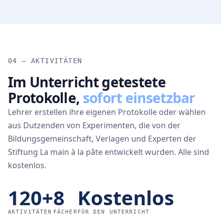
04 — AKTIVITÄTEN
Im Unterricht getestete
Protokolle,
sofort einsetzbar
Lehrer erstellen ihre eigenen Protokolle oder wählen
aus Dutzenden von Experimenten, die von der
Bildungsgemeinschaft, Verlagen und Experten der
Stiftung La main à la pâte entwickelt wurden. Alle sind
kostenlos.
120+
8
Kostenlos
AKTIVITÄTEN
FÄCHER
FÜR DEN UNTERRICHT