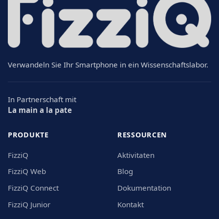
Verwandeln Sie Ihr Smartphone in ein Wissenschaftslabor.
In Partnerschaft mit
La main a la pate
PRODUKTE
RESSOURCEN
FizziQ
Aktivitaten
FizziQ Web
Blog
FizziQ Connect
Dokumentation
FizziQ Junior
Kontakt