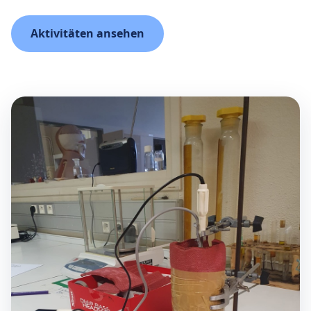
Aktivitäten ansehen