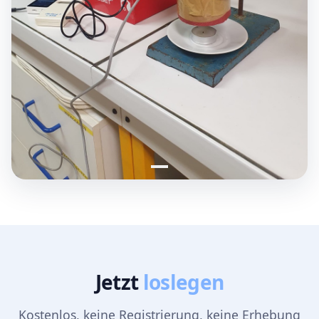
Jetzt
loslegen
Kostenlos, keine Registrierung, keine Erhebung