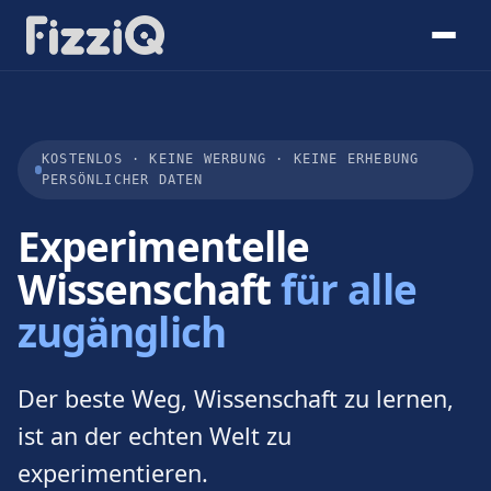
KOSTENLOS · KEINE WERBUNG · KEINE ERHEBUNG
PERSÖNLICHER DATEN
Experimentelle
Wissenschaft
für alle
zugänglich
Der beste Weg, Wissenschaft zu lernen,
ist an der echten Welt zu
experimentieren.