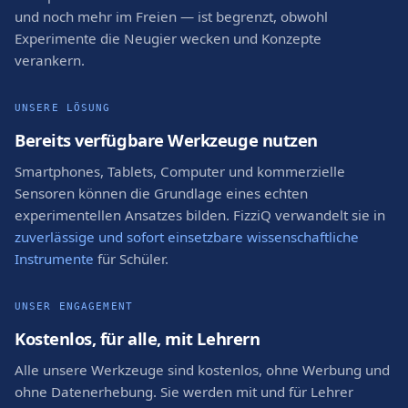
und noch mehr im Freien — ist begrenzt, obwohl
Experimente die Neugier wecken und Konzepte
verankern.
UNSERE LÖSUNG
Bereits verfügbare Werkzeuge nutzen
Smartphones, Tablets, Computer und kommerzielle
Sensoren können die Grundlage eines echten
experimentellen Ansatzes bilden. FizziQ verwandelt sie in
zuverlässige und sofort einsetzbare wissenschaftliche
Instrumente
für Schüler.
UNSER ENGAGEMENT
Kostenlos, für alle, mit Lehrern
Alle unsere Werkzeuge sind kostenlos, ohne Werbung und
ohne Datenerhebung. Sie werden mit und für Lehrer