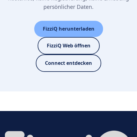
persönlicher Daten.
FizziQ herunterladen
FizziQ Web öffnen
Connect entdecken