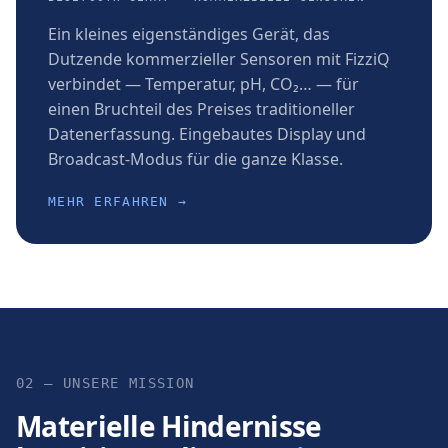
Ein kleines eigenständiges Gerät, das
Dutzende kommerzieller Sensoren mit FizziQ
verbindet — Temperatur, pH, CO₂… — für
einen Bruchteil des Preises traditioneller
Datenerfassung. Eingebautes Display und
Broadcast-Modus für die ganze Klasse.
MEHR ERFAHREN →
02 — UNSERE MISSION
Materielle Hindernisse