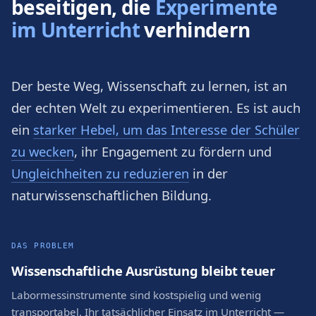
beseitigen, die
Experimente
im Unterricht
verhindern
Der beste Weg, Wissenschaft zu lernen, ist an
der echten Welt zu experimentieren. Es ist auch
ein
starker Hebel, um das Interesse der Schüler
zu wecken
, ihr Engagement zu fördern und
Ungleichheiten zu reduzieren
in der
naturwissenschaftlichen Bildung.
DAS PROBLEM
Wissenschaftliche Ausrüstung bleibt teuer
Labormessinstrumente sind kostspielig und wenig
transportabel. Ihr tatsächlicher Einsatz im Unterricht —