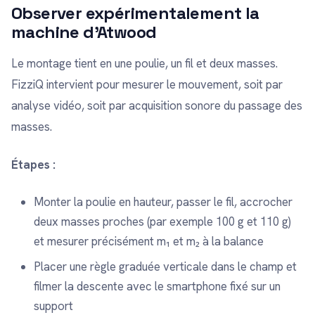
Observer expérimentalement la
machine d’Atwood
Le montage tient en une poulie, un fil et deux masses.
FizziQ intervient pour mesurer le mouvement, soit par
analyse vidéo, soit par acquisition sonore du passage des
masses.
Étapes :
Monter la poulie en hauteur, passer le fil, accrocher
deux masses proches (par exemple 100 g et 110 g)
et mesurer précisément m₁ et m₂ à la balance
Placer une règle graduée verticale dans le champ et
filmer la descente avec le smartphone fixé sur un
support