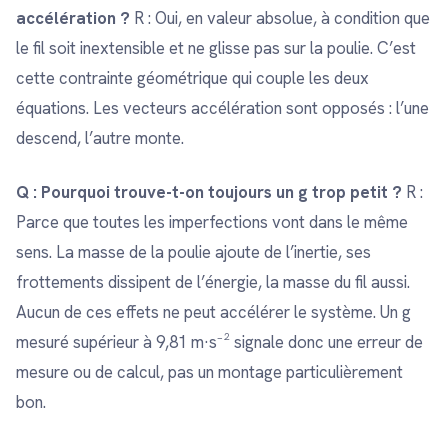
accélération ?
R : Oui, en valeur absolue, à condition que
le fil soit inextensible et ne glisse pas sur la poulie. C’est
cette contrainte géométrique qui couple les deux
équations. Les vecteurs accélération sont opposés : l’une
descend, l’autre monte.
Q : Pourquoi trouve-t-on toujours un g trop petit ?
R :
Parce que toutes les imperfections vont dans le même
sens. La masse de la poulie ajoute de l’inertie, ses
frottements dissipent de l’énergie, la masse du fil aussi.
Aucun de ces effets ne peut accélérer le système. Un g
mesuré supérieur à 9,81 m·s⁻² signale donc une erreur de
mesure ou de calcul, pas un montage particulièrement
bon.