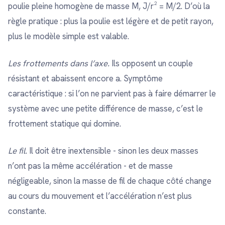
poulie pleine homogène de masse M, J/r² = M/2. D’où la
règle pratique : plus la poulie est légère et de petit rayon,
plus le modèle simple est valable.
Les frottements dans l’axe.
Ils opposent un couple
résistant et abaissent encore a. Symptôme
caractéristique : si l’on ne parvient pas à faire démarrer le
système avec une petite différence de masse, c’est le
frottement statique qui domine.
Le fil.
Il doit être inextensible - sinon les deux masses
n’ont pas la même accélération - et de masse
négligeable, sinon la masse de fil de chaque côté change
au cours du mouvement et l’accélération n’est plus
constante.