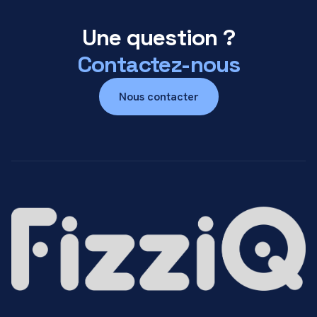
Une question ?
Contactez-nous
Nous contacter