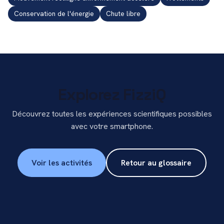
Conservation de l'énergie
Chute libre
Explorez FizziQ
Découvrez toutes les expériences scientifiques possibles
avec votre smartphone.
Voir les activités
Retour au glossaire