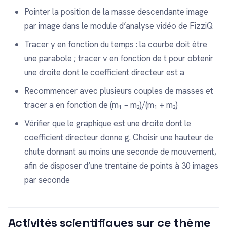
Pointer la position de la masse descendante image
par image dans le module d’analyse vidéo de FizziQ
Tracer y en fonction du temps : la courbe doit être
une parabole ; tracer v en fonction de t pour obtenir
une droite dont le coefficient directeur est a
Recommencer avec plusieurs couples de masses et
tracer a en fonction de (m₁ − m₂)/(m₁ + m₂)
Vérifier que le graphique est une droite dont le
coefficient directeur donne g. Choisir une hauteur de
chute donnant au moins une seconde de mouvement,
afin de disposer d’une trentaine de points à 30 images
par seconde
Activités scientifiques sur ce thème