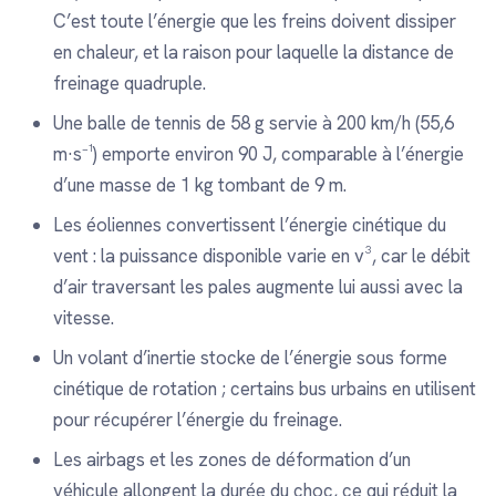
C’est toute l’énergie que les freins doivent dissiper
en chaleur, et la raison pour laquelle la distance de
freinage quadruple.
Une balle de tennis de 58 g servie à 200 km/h (55,6
m·s⁻¹) emporte environ 90 J, comparable à l’énergie
d’une masse de 1 kg tombant de 9 m.
Les éoliennes convertissent l’énergie cinétique du
vent : la puissance disponible varie en v³, car le débit
d’air traversant les pales augmente lui aussi avec la
vitesse.
Un volant d’inertie stocke de l’énergie sous forme
cinétique de rotation ; certains bus urbains en utilisent
pour récupérer l’énergie du freinage.
Les airbags et les zones de déformation d’un
véhicule allongent la durée du choc, ce qui réduit la