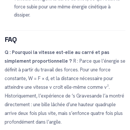
force subie pour une même énergie cinétique à
dissiper.
FAQ
Q : Pourquoi la vitesse est-elle au carré et pas
simplement proportionnelle ?
R : Parce que l’énergie se
définit à partir du travail des forces. Pour une force
constante, W = F × d, et la distance nécessaire pour
atteindre une vitesse v croît elle-même comme v².
Historiquement, l’expérience de ‘s Gravesande l’a montré
directement : une bille lâchée d’une hauteur quadruple
arrive deux fois plus vite, mais s’enfonce quatre fois plus
profondément dans l’argile.