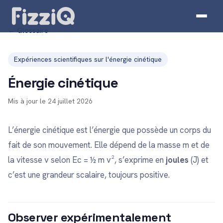
← Glossaire
Expériences scientifiques sur l'énergie cinétique
Énergie cinétique
Mis à jour le 24 juillet 2026
L’énergie cinétique est l’énergie que possède un corps du
fait de son mouvement. Elle dépend de la masse m et de
la vitesse v selon Ec = ½ m v², s’exprime en
joules
(J) et
c’est une grandeur scalaire, toujours positive.
Observer expérimentalement