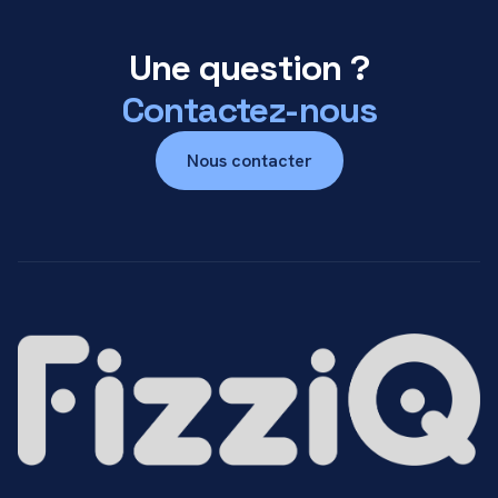
Une question ?
Contactez-nous
Nous contacter