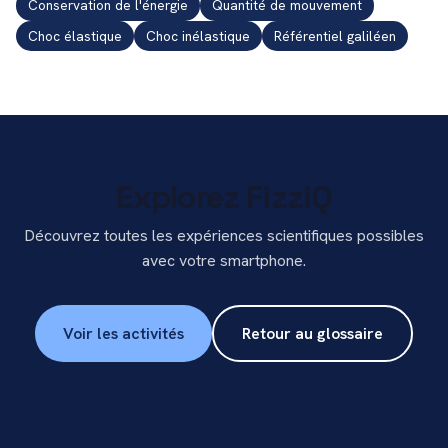
Conservation de l'énergie
Quantité de mouvement
Choc élastique
Choc inélastique
Référentiel galiléen
Explorez FizziQ
Découvrez toutes les expériences scientifiques possibles
avec votre smartphone.
Voir les activités
Retour au glossaire