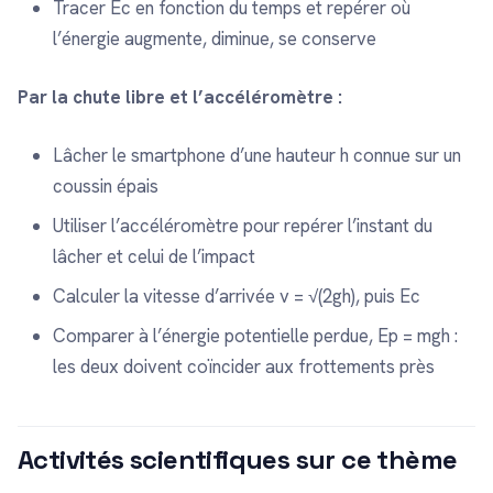
Tracer Ec en fonction du temps et repérer où
l’énergie augmente, diminue, se conserve
Par la chute libre et l’accéléromètre :
Lâcher le smartphone d’une hauteur h connue sur un
coussin épais
Utiliser l’accéléromètre pour repérer l’instant du
lâcher et celui de l’impact
Calculer la vitesse d’arrivée v = √(2gh), puis Ec
Comparer à l’énergie potentielle perdue, Ep = mgh :
les deux doivent coïncider aux frottements près
Activités scientifiques sur ce thème