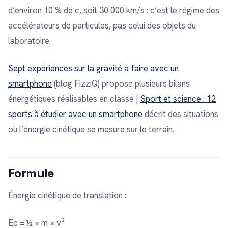
d’environ 10 % de c, soit 30 000 km/s : c’est le régime des
accélérateurs de particules, pas celui des objets du
laboratoire.
Sept expériences sur la gravité à faire avec un
smartphone
(blog FizziQ) propose plusieurs bilans
énergétiques réalisables en classe |
Sport et science : 12
sports à étudier avec un smartphone
décrit des situations
où l’énergie cinétique se mesure sur le terrain.
Formule
Énergie cinétique de translation :
Ec = ½ × m × v²