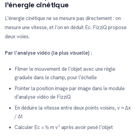
l’énergie cinétique
L’énergie cinétique ne se mesure pas directement : on
mesure une vitesse, et l’on en déduit Ec. FizziQ propose
deux voies.
Par l’analyse vidéo (la plus visuelle) :
Filmer le mouvement de l’objet avec une règle
graduée dans le champ, pour l’échelle
Pointer la position image par image dans le module
d’analyse vidéo de FizziQ
En déduire la vitesse entre deux points voisins, v ≈ Δx
/ Δt
Calculer Ec = ½ m v² après avoir pesé l’objet