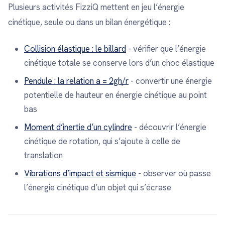
Plusieurs activités FizziQ mettent en jeu l’énergie
cinétique, seule ou dans un bilan énergétique :
Collision élastique : le billard
- vérifier que l’énergie
cinétique totale se conserve lors d’un choc élastique
Pendule : la relation a = 2gh/r
- convertir une énergie
potentielle de hauteur en énergie cinétique au point
bas
Moment d’inertie d’un cylindre
- découvrir l’énergie
cinétique de rotation, qui s’ajoute à celle de
translation
Vibrations d’impact et sismique
- observer où passe
l’énergie cinétique d’un objet qui s’écrase