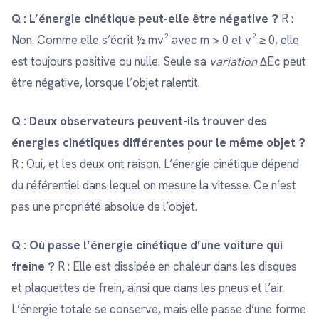
Q : L’énergie cinétique peut-elle être négative ?
R :
Non. Comme elle s’écrit ½ mv² avec m > 0 et v² ≥ 0, elle
est toujours positive ou nulle. Seule sa
variation
ΔEc peut
être négative, lorsque l’objet ralentit.
Q : Deux observateurs peuvent-ils trouver des
énergies cinétiques différentes pour le même objet ?
R : Oui, et les deux ont raison. L’énergie cinétique dépend
du référentiel dans lequel on mesure la vitesse. Ce n’est
pas une propriété absolue de l’objet.
Q : Où passe l’énergie cinétique d’une voiture qui
freine ?
R : Elle est dissipée en chaleur dans les disques
et plaquettes de frein, ainsi que dans les pneus et l’air.
L’énergie totale se conserve, mais elle passe d’une forme