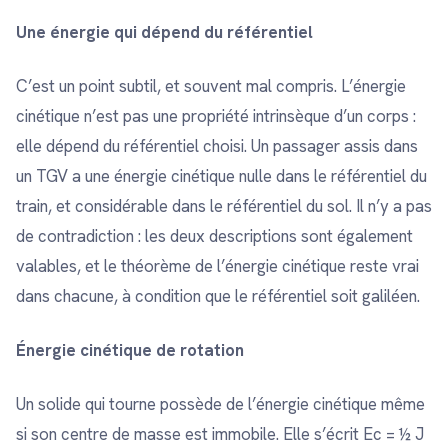
Une énergie qui dépend du référentiel
C’est un point subtil, et souvent mal compris. L’énergie
cinétique n’est pas une propriété intrinsèque d’un corps :
elle dépend du référentiel choisi. Un passager assis dans
un TGV a une énergie cinétique nulle dans le référentiel du
train, et considérable dans le référentiel du sol. Il n’y a pas
de contradiction : les deux descriptions sont également
valables, et le théorème de l’énergie cinétique reste vrai
dans chacune, à condition que le référentiel soit galiléen.
Énergie cinétique de rotation
Un solide qui tourne possède de l’énergie cinétique même
si son centre de masse est immobile. Elle s’écrit Ec = ½ J