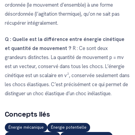
ordonnée (le mouvement d’ensemble) à une forme
désordonnée (l’agitation thermique), qu’on ne sait pas
récupérer intégralement.
Q : Quelle est la différence entre énergie cinétique
et quantité de mouvement ?
R : Ce sont deux
grandeurs distinctes. La quantité de mouvement p = mv
est un vecteur, conservé dans tous les chocs. L’énergie
cinétique est un scalaire en v², conservée seulement dans
les chocs élastiques. C’est précisément ce qui permet de
distinguer un choc élastique d’un choc inélastique.
Concepts liés
Énergie mécanique
Énergie potentielle